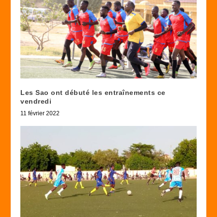
Les Sao ont débuté les entraînements ce
vendredi
11 février 2022