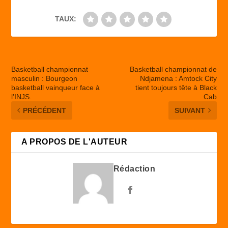
TAUX:
Basketball championnat
Basketball championnat de
masculin : Bourgeon
Ndjamena : Amtock City
basketball vainqueur face à
tient toujours tête à Black
l’INJS.
Cab
PRÉCÉDENT
SUIVANT
A PROPOS DE L'AUTEUR
Rédaction