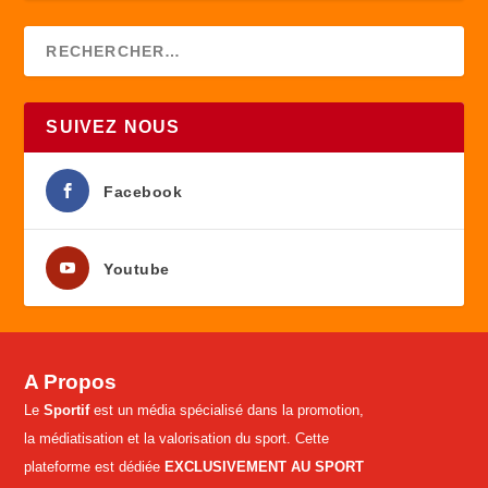
SUIVEZ NOUS
Facebook
Youtube
A Propos
Le
Sportif
est un média spécialisé dans la promotion,
la médiatisation et la valorisation du sport. Cette
plateforme est dédiée
EXCLUSIVEMENT AU SPORT