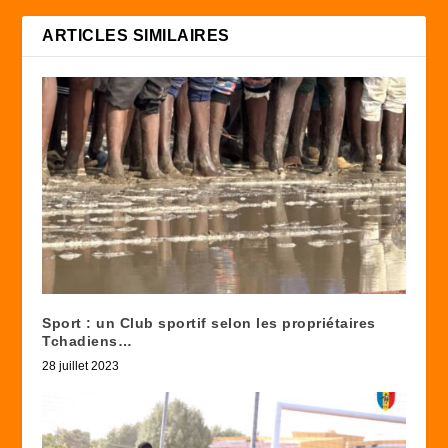
ARTICLES SIMILAIRES
Sport : un Club sportif selon les propriétaires
Tchadiens…
28 juillet 2023