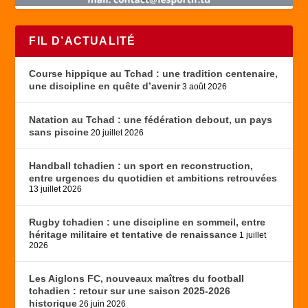
FIL D’ACTUALITÉ
Course hippique au Tchad : une tradition centenaire,
une discipline en quête d’avenir
3 août 2026
Natation au Tchad : une fédération debout, un pays
sans piscine
20 juillet 2026
Handball tchadien : un sport en reconstruction,
entre urgences du quotidien et ambitions retrouvées
13 juillet 2026
Rugby tchadien : une discipline en sommeil, entre
héritage militaire et tentative de renaissance
1 juillet
2026
Les Aiglons FC, nouveaux maîtres du football
tchadien : retour sur une saison 2025-2026
historique
26 juin 2026