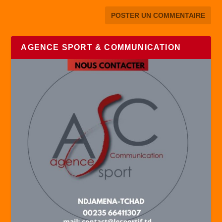
AGENCE SPORT & COMMUNICATION