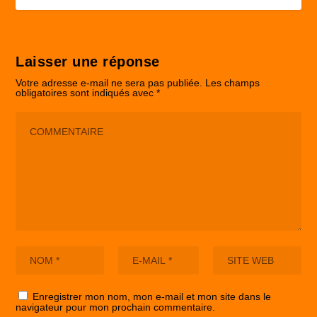
Laisser une réponse
Votre adresse e-mail ne sera pas publiée.
Les champs
obligatoires sont indiqués avec
*
Enregistrer mon nom, mon e-mail et mon site dans le
navigateur pour mon prochain commentaire.