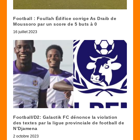
Football : Foullah Édifice corrige As Draib de
Moussoro par un score de 5 buts à 0
16 juillet 2023
Football/D2: Galactik FC dénonce la violation
des textes par la ligue provinciale de football de
N’Djamena
2 octobre 2023