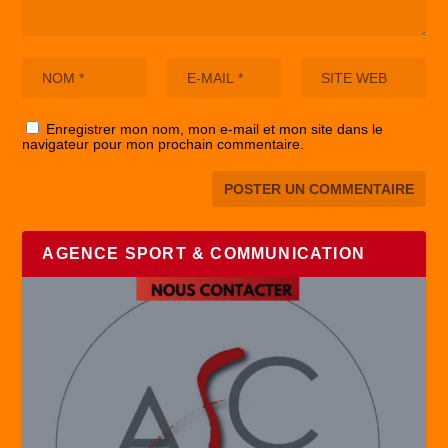
Enregistrer mon nom, mon e-mail et mon site dans le
navigateur pour mon prochain commentaire.
AGENCE SPORT & COMMUNICATION