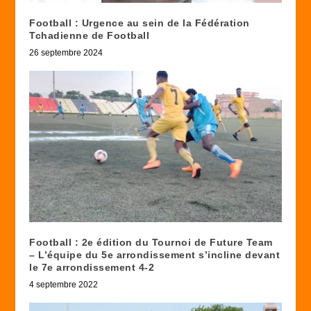
Football : Urgence au sein de la Fédération
Tchadienne de Football
26 septembre 2024
Football : 2e édition du Tournoi de Future Team
– L’équipe du 5e arrondissement s’incline devant
le 7e arrondissement 4-2
4 septembre 2022