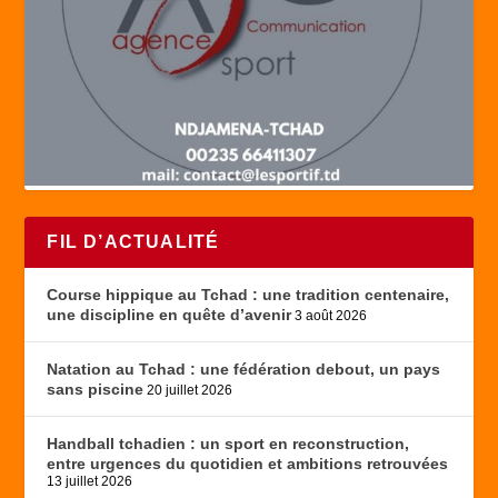
FIL D’ACTUALITÉ
Course hippique au Tchad : une tradition centenaire,
une discipline en quête d’avenir
3 août 2026
Natation au Tchad : une fédération debout, un pays
sans piscine
20 juillet 2026
Handball tchadien : un sport en reconstruction,
entre urgences du quotidien et ambitions retrouvées
13 juillet 2026