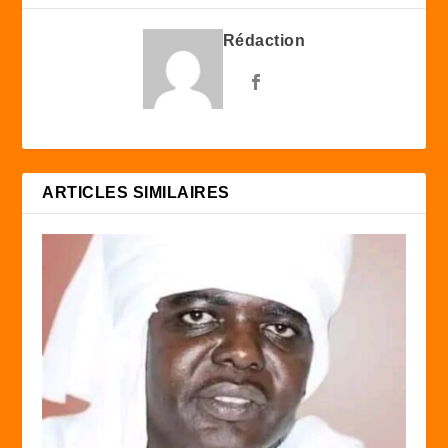
Rédaction
ARTICLES SIMILAIRES