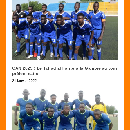
CAN 2023 : Le Tchad affrontera la Gambie au tour
préleminaire
21 janvier 2022