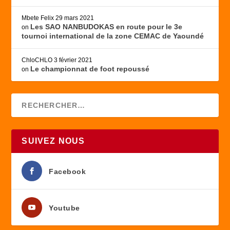
Mbete Felix
29 mars 2021
Les SAO NANBUDOKAS en route pour le 3e
on
tournoi international de la zone CEMAC de Yaoundé
ChloCHLO
3 février 2021
Le championnat de foot repoussé
on
SUIVEZ NOUS
Facebook
Youtube