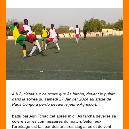
4 à 2, c’était sur ce score que As farcha, devant le public
dans la soirée du samedi 27 Janvier 2024 au stade de
Paris Congo a perdu devant le jeune Agrisport.
battu par Agri Tchad cet après midi, As farcha déverse sa
colère sur les commissaires du match. Selon eux,
l’arbitrage est fait par des arbitres stagiaires et doivent