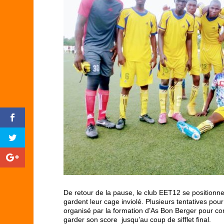
De retour de la pause, le club EET12 se positionne
gardent leur cage inviolé. Plusieurs tentatives pou
organisé par la formation d’As Bon Berger pour co
garder son score jusqu’au coup de sifflet final.