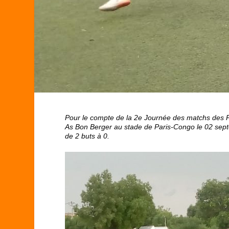
Pour le compte de la 2
e
Journée des matchs des Pl
As Bon Berger au stade de Paris-Congo le 02 sept
de 2 buts à 0.