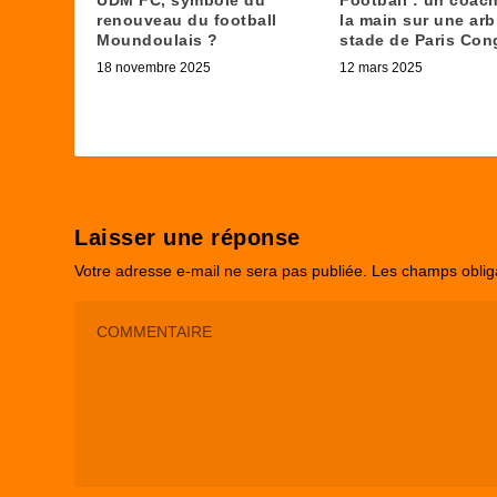
renouveau du football
la main sur une arb
Moundoulais ?
stade de Paris Con
18 novembre 2025
12 mars 2025
Laisser une réponse
Votre adresse e-mail ne sera pas publiée.
Les champs oblig