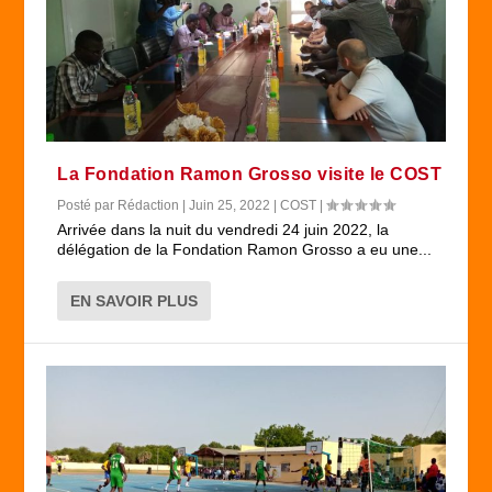
La Fondation Ramon Grosso visite le COST
Posté par
Rédaction
|
Juin 25, 2022
|
COST
|
Arrivée dans la nuit du vendredi 24 juin 2022, la
délégation de la Fondation Ramon Grosso a eu une...
EN SAVOIR PLUS