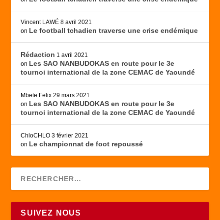
Vincent LAWÉ
8 avril 2021
Le football tchadien traverse une crise endémique
on
Rédaction
1 avril 2021
Les SAO NANBUDOKAS en route pour le 3e
on
tournoi international de la zone CEMAC de Yaoundé
Mbete Felix
29 mars 2021
Les SAO NANBUDOKAS en route pour le 3e
on
tournoi international de la zone CEMAC de Yaoundé
ChloCHLO
3 février 2021
Le championnat de foot repoussé
on
SUIVEZ NOUS