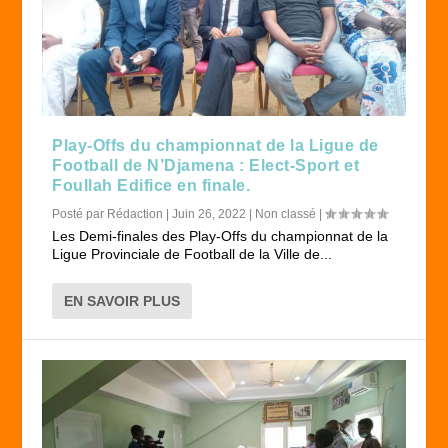
Play-Offs du championnat de la Ligue de
Football de N’Djamena : Elect-Sport et
Foullah Edifice en finale.
Posté par
Rédaction
|
Juin 26, 2022
|
Non classé
|
Les Demi-finales des Play-Offs du championnat de la
Ligue Provinciale de Football de la Ville de...
EN SAVOIR PLUS