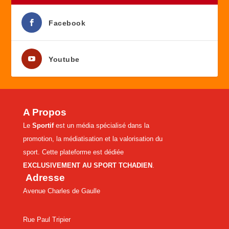
Facebook
Youtube
A Propos
Le
Sportif
est un média spécialisé dans la
promotion, la médiatisation et la valorisation du
sport. Cette plateforme est dédiée
EXCLUSIVEMENT AU SPORT TCHADIEN
.
Adresse
Avenue Charles de Gaulle
Rue Paul Tripier