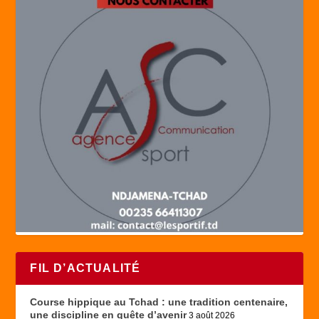
FIL D’ACTUALITÉ
Course hippique au Tchad : une tradition centenaire,
une discipline en quête d’avenir
3 août 2026