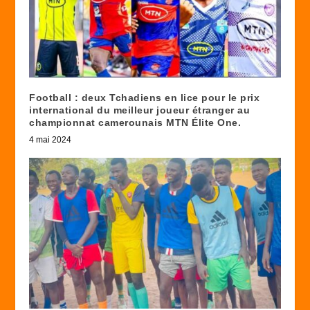
Football : deux Tchadiens en lice pour le prix
international du meilleur joueur étranger au
championnat camerounais MTN Élite One.
4 mai 2024