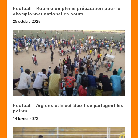
Football : Koumra en pleine préparation pour le
championnat national en cours.
25 octobre 2025
Football : Aiglons et Elect-Sport se partagent les
points.
14 février 2023