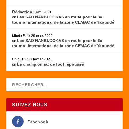
Rédaction
1 avril 2021
Les SAO NANBUDOKAS en route pour le 3e
on
tournoi international de la zone CEMAC de Yaoundé
Mbete Felix
29 mars 2021
Les SAO NANBUDOKAS en route pour le 3e
on
tournoi international de la zone CEMAC de Yaoundé
ChloCHLO
3 février 2021
Le championnat de foot repoussé
on
SUIVEZ NOUS
Facebook