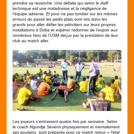
prendre sa revanche. Une défaite qui selon le staff
technique est une maladresse et la négligence de
l’équipe adverse. Et pour ne pas tomber sur les mêmes
erreurs du passé les petits plats sont mis dans les
grands pour aller défier les pétroliers sur leurs propres
installations à Doba et espérer redonner de l’espoir aux
nombreux fans de l’USM déçus par la prestation de leur
club au match aller.
Les joueurs s’entrainent quatre fois par semaine. Selon
le coach Ngondje Séverin physiquement et mentalement
ses poulains sont préparés pour ce match retour «
l’état