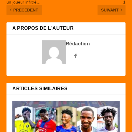
un joueur infiltré…
1
PRÉCÉDENT
SUIVANT
A PROPOS DE L'AUTEUR
Rédaction
ARTICLES SIMILAIRES