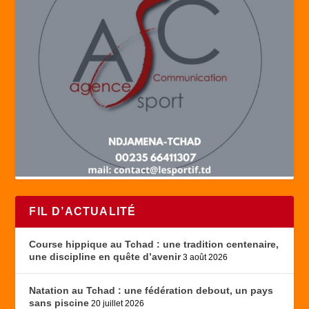
FIL D’ACTUALITÉ
Course hippique au Tchad : une tradition centenaire,
une discipline en quête d’avenir
3 août 2026
Natation au Tchad : une fédération debout, un pays
sans piscine
20 juillet 2026