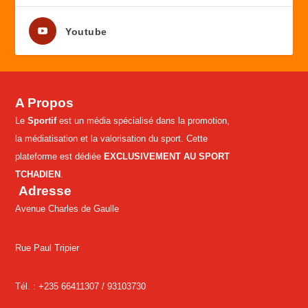
Youtube
A Propos
Le
Sportif
est un média spécialisé dans la promotion,
la médiatisation et la valorisation du sport. Cette
plateforme est dédiée
EXCLUSIVEMENT AU SPORT
TCHADIEN
.
Adresse
Avenue Charles de Gaulle
Rue Paul Tripier
Tél. : +235 66411307 /
93103730