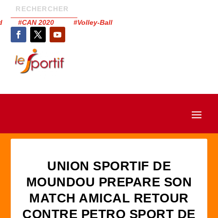
had #CAN 2020 #Volley-Ball
UNION SPORTIF DE
MOUNDOU PREPARE SON
MATCH AMICAL RETOUR
CONTRE PETRO SPORT DE