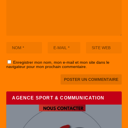
Enregistrer mon nom, mon e-mail et mon site dans le
navigateur pour mon prochain commentaire.
AGENCE SPORT & COMMUNICATION