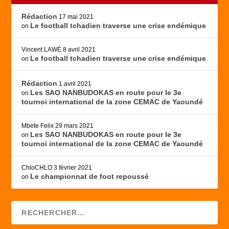
Rédaction
17 mai 2021
Le football tchadien traverse une crise endémique
on
Vincent LAWÉ
8 avril 2021
Le football tchadien traverse une crise endémique
on
Rédaction
1 avril 2021
Les SAO NANBUDOKAS en route pour le 3e
on
tournoi international de la zone CEMAC de Yaoundé
Mbete Felix
29 mars 2021
Les SAO NANBUDOKAS en route pour le 3e
on
tournoi international de la zone CEMAC de Yaoundé
ChloCHLO
3 février 2021
Le championnat de foot repoussé
on