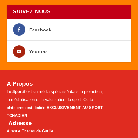
SUIVEZ NOUS
Facebook
Youtube
A Propos
Le
Sportif
est un média spécialisé dans la promotion,
la médiatisation et la valorisation du sport. Cette
plateforme est dédiée
EXCLUSIVEMENT AU SPORT
TCHADIEN
.
Adresse
Avenue Charles de Gaulle