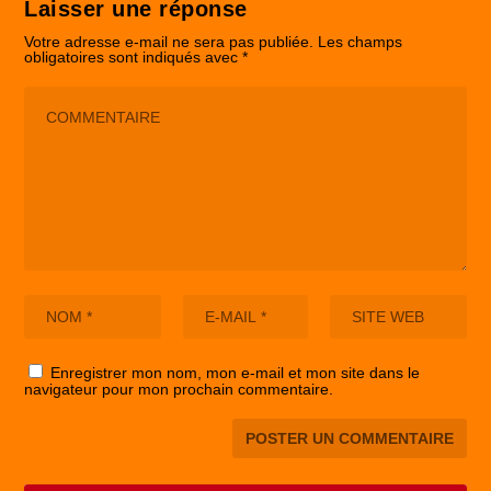
Laisser une réponse
Votre adresse e-mail ne sera pas publiée.
Les champs
obligatoires sont indiqués avec
*
Enregistrer mon nom, mon e-mail et mon site dans le
navigateur pour mon prochain commentaire.