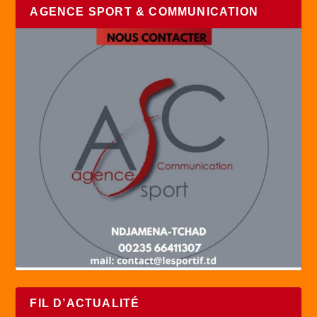
AGENCE SPORT & COMMUNICATION
FIL D’ACTUALITÉ