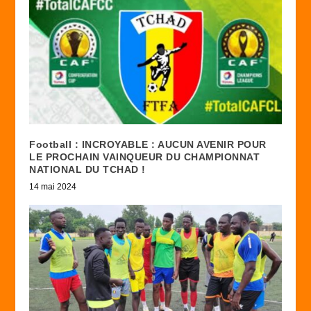
Football : INCROYABLE : AUCUN AVENIR POUR
LE PROCHAIN VAINQUEUR DU CHAMPIONNAT
NATIONAL DU TCHAD !
14 mai 2024