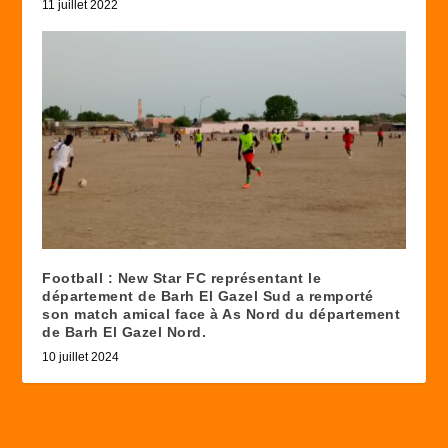
11 juillet 2022
Football : New Star FC représentant le
département de Barh El Gazel Sud a remporté
son match amical face à As Nord du département
de Barh El Gazel Nord.
10 juillet 2024