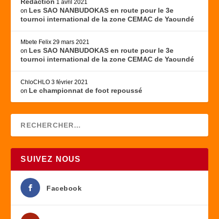
Rédaction
1 avril 2021
Les SAO NANBUDOKAS en route pour le 3e
on
tournoi international de la zone CEMAC de Yaoundé
Mbete Felix
29 mars 2021
Les SAO NANBUDOKAS en route pour le 3e
on
tournoi international de la zone CEMAC de Yaoundé
ChloCHLO
3 février 2021
Le championnat de foot repoussé
on
SUIVEZ NOUS
Facebook