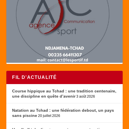
FIL D’ACTUALITÉ
Course hippique au Tchad : une tradition centenaire,
une discipline en quête d’avenir
3 août 2026
Natation au Tchad : une fédération debout, un pays
sans piscine
20 juillet 2026