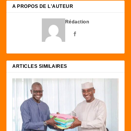
A PROPOS DE L'AUTEUR
Rédaction
ARTICLES SIMILAIRES