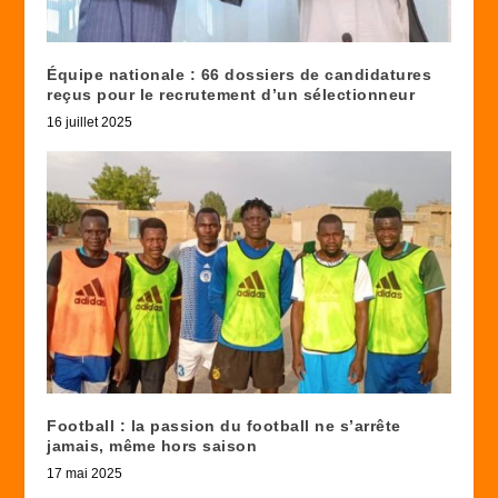
Équipe nationale : 66 dossiers de candidatures
reçus pour le recrutement d’un sélectionneur
16 juillet 2025
Football : la passion du football ne s’arrête
jamais, même hors saison
17 mai 2025