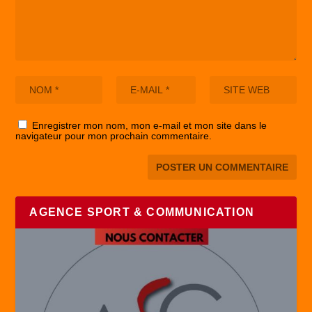
Enregistrer mon nom, mon e-mail et mon site dans le
navigateur pour mon prochain commentaire.
AGENCE SPORT & COMMUNICATION