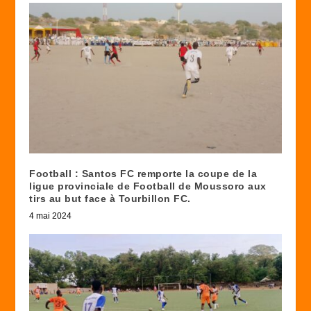
Football : Santos FC remporte la coupe de la
ligue provinciale de Football de Moussoro aux
tirs au but face à Tourbillon FC.
4 mai 2024