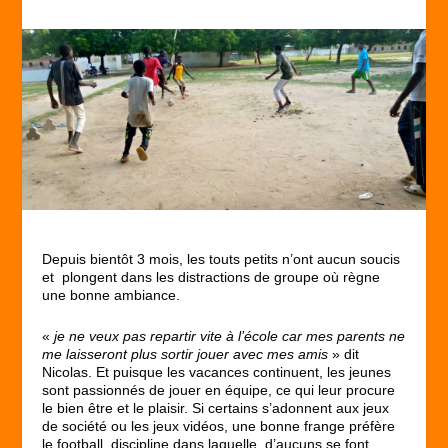
Depuis bientôt 3 mois, les touts petits n’ont aucun soucis
et plongent dans les distractions de groupe où règne
une bonne ambiance.
«
je ne veux pas repartir vite à l’école car mes parents ne
me laisseront plus sortir jouer avec mes amis
» dit
Nicolas. Et puisque les vacances continuent, les jeunes
sont passionnés de jouer en équipe, ce qui leur procure
le bien être et le plaisir. Si certains s’adonnent aux jeux
de société ou les jeux vidéos, une bonne frange préfère
le football, discipline dans laquelle, d’aucuns se font