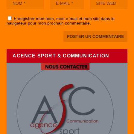
Enregistrer mon nom, mon e-mail et mon site dans le
navigateur pour mon prochain commentaire.
AGENCE SPORT & COMMUNICATION