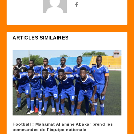
ARTICLES SIMILAIRES
Football : Mahamat Allamine Abakar prend les
commandes de l’équipe nationale