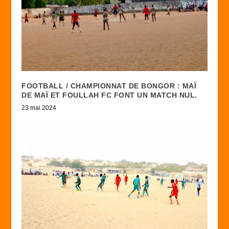
FOOTBALL / CHAMPIONNAT DE BONGOR : MAÏ
DE MAÏ ET FOULLAH FC FONT UN MATCH NUL.
23 mai 2024