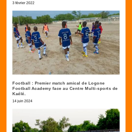
3 février 2022
Football : Premier match amical de Logone
Football Academy face au Centre Multi-sports de
Kaélé.
14 juin 2024