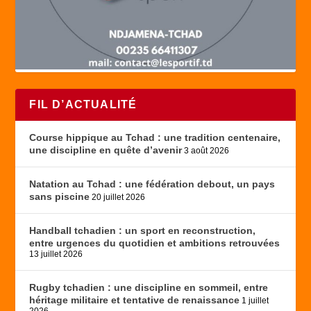
FIL D’ACTUALITÉ
Course hippique au Tchad : une tradition centenaire,
une discipline en quête d’avenir
3 août 2026
Natation au Tchad : une fédération debout, un pays
sans piscine
20 juillet 2026
Handball tchadien : un sport en reconstruction,
entre urgences du quotidien et ambitions retrouvées
13 juillet 2026
Rugby tchadien : une discipline en sommeil, entre
héritage militaire et tentative de renaissance
1 juillet