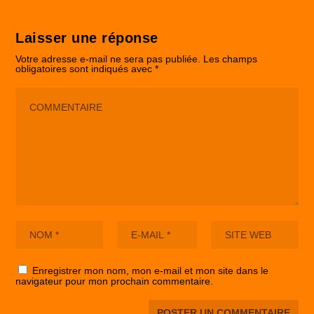
Laisser une réponse
Votre adresse e-mail ne sera pas publiée.
Les champs
obligatoires sont indiqués avec
*
Enregistrer mon nom, mon e-mail et mon site dans le
navigateur pour mon prochain commentaire.