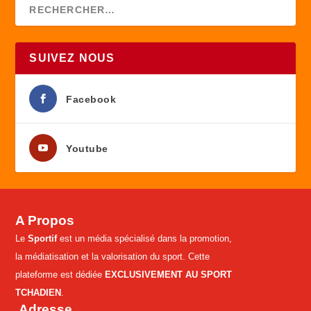
SUIVEZ NOUS
Facebook
Youtube
A Propos
Le
Sportif
est un média spécialisé dans la promotion,
la médiatisation et la valorisation du sport. Cette
plateforme est dédiée
EXCLUSIVEMENT AU SPORT
TCHADIEN
.
Adresse