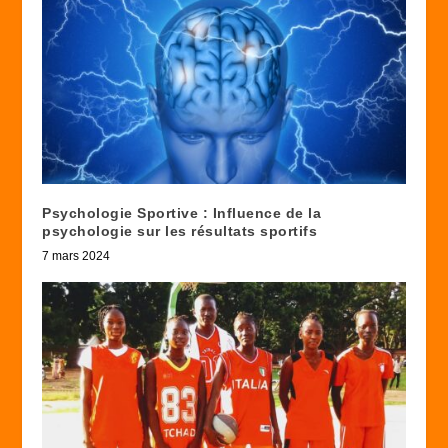
Psychologie Sportive : Influence de la
psychologie sur les résultats sportifs
7 mars 2024