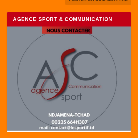
AGENCE SPORT & COMMUNICATION