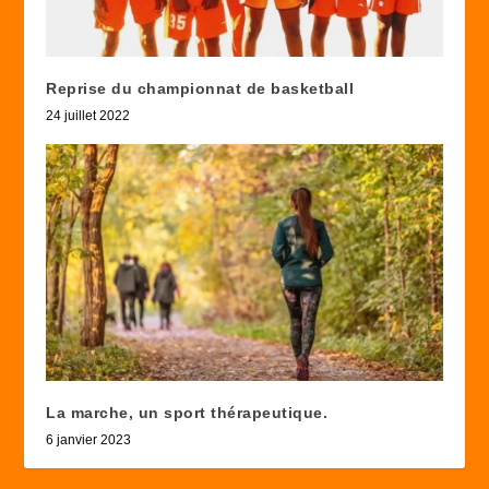
Reprise du championnat de basketball
24 juillet 2022
La marche, un sport thérapeutique.
6 janvier 2023