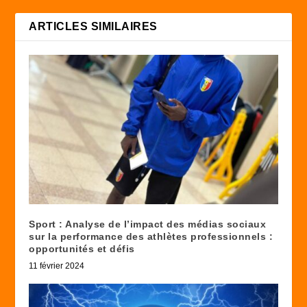
ARTICLES SIMILAIRES
Sport : Analyse de l’impact des médias sociaux
sur la performance des athlètes professionnels :
opportunités et défis
11 février 2024