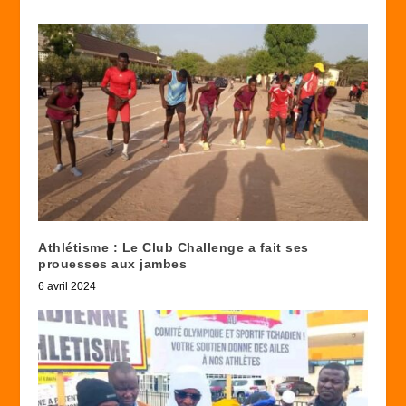
Athlétisme : Le Club Challenge a fait ses
prouesses aux jambes
6 avril 2024