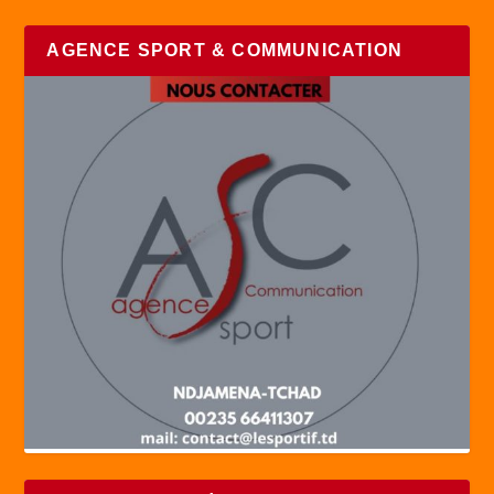
AGENCE SPORT & COMMUNICATION