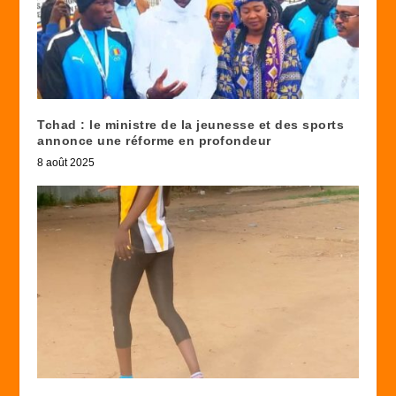
Tchad : le ministre de la jeunesse et des sports
annonce une réforme en profondeur
8 août 2025