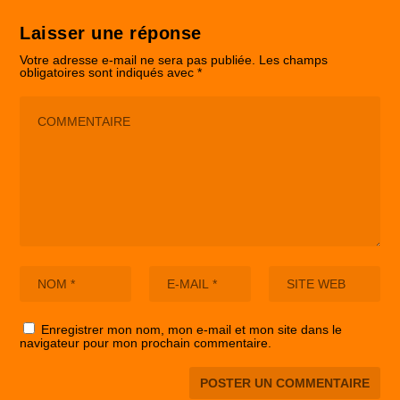
Laisser une réponse
Votre adresse e-mail ne sera pas publiée.
Les champs
obligatoires sont indiqués avec
*
Enregistrer mon nom, mon e-mail et mon site dans le
navigateur pour mon prochain commentaire.