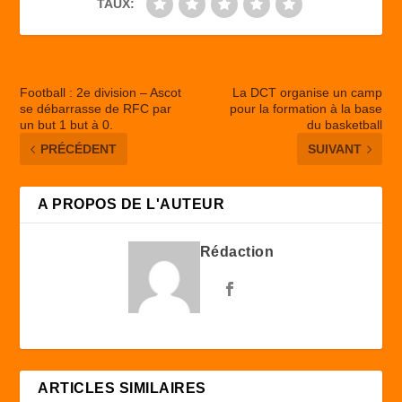
TAUX:
Football : 2e division – Ascot
La DCT organise un camp
se débarrasse de RFC par
pour la formation à la base
un but 1 but à 0.
du basketball
PRÉCÉDENT
SUIVANT
A PROPOS DE L'AUTEUR
Rédaction
ARTICLES SIMILAIRES