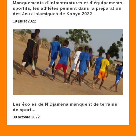
Manquements d’infrastructures et d’équipements
sportifs, les athlètes peinent dans la préparation
des Jeux Islamiques de Konya 2022
19 juillet 2022
Les écoles de N’Djamena manquent de terrains
de sport…
30 octobre 2022