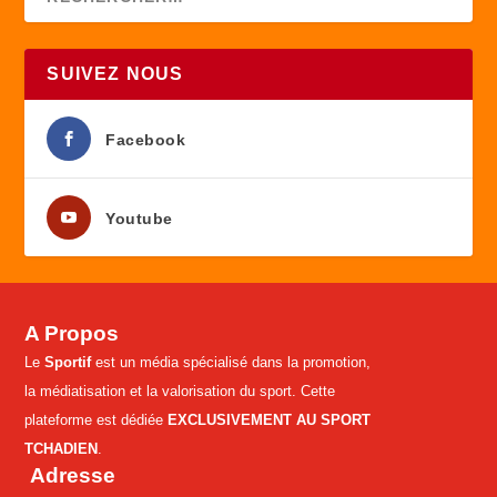
SUIVEZ NOUS
Facebook
Youtube
A Propos
Le
Sportif
est un média spécialisé dans la promotion,
la médiatisation et la valorisation du sport. Cette
plateforme est dédiée
EXCLUSIVEMENT AU SPORT
TCHADIEN
.
Adresse