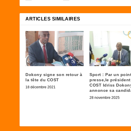
ARTICLES SIMILAIRES
Dokony signe son retour à
Sport : Par un poin
la tête du COST
presse,le président
COST Idriss Dokon
18 décembre 2021
annonce sa candid
28 novembre 2025