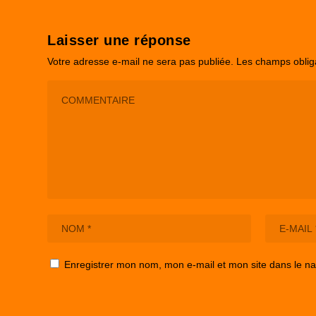
Laisser une réponse
Votre adresse e-mail ne sera pas publiée.
Les champs oblig
Enregistrer mon nom, mon e-mail et mon site dans le n