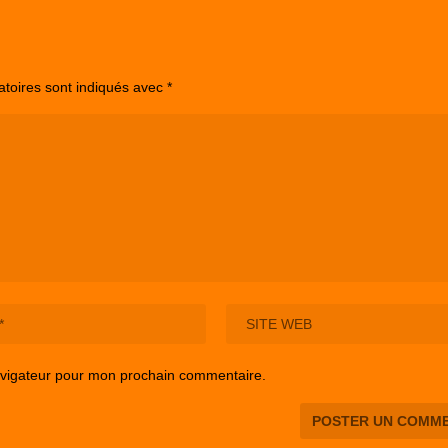
atoires sont indiqués avec
*
avigateur pour mon prochain commentaire.