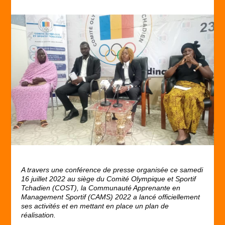
A travers une conférence de presse organisée ce samedi
16 juillet 2022 au siège du Comité Olympique et Sportif
Tchadien (COST), la Communauté Apprenante en
Management Sportif (CAMS) 2022 a lancé officiellement
ses activités et en mettant en place un plan de
réalisation.