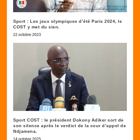
Sport : Les jeux olympiques d’été Paris 2024, le
COST y met du sien.
22 octobre 2023
Sport COST : le président Dokony Adiker sort de
son silence après le verdict de la cour d’appel de
Ndjamena.
14 octobre 2025