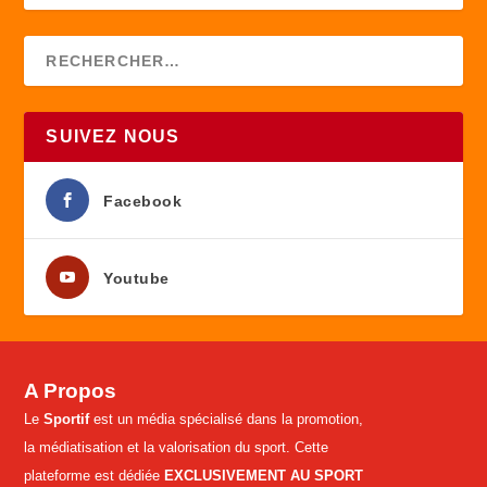
SUIVEZ NOUS
Facebook
Youtube
A Propos
Le
Sportif
est un média spécialisé dans la promotion,
la médiatisation et la valorisation du sport. Cette
plateforme est dédiée
EXCLUSIVEMENT AU SPORT