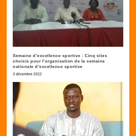
Semaine d’excellence sportive : Cinq sites
choisis pour l’organisation de la semaine
nationale d’excellence sportive
3 décembre 2022