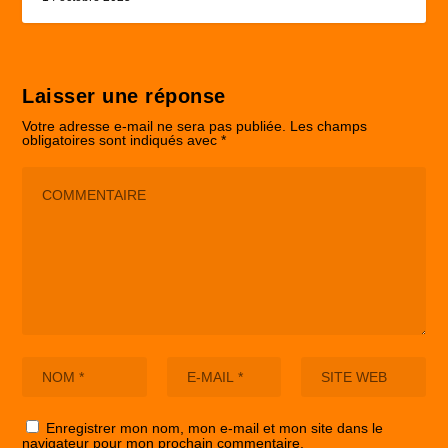
Laisser une réponse
Votre adresse e-mail ne sera pas publiée.
Les champs
obligatoires sont indiqués avec
*
Enregistrer mon nom, mon e-mail et mon site dans le
navigateur pour mon prochain commentaire.