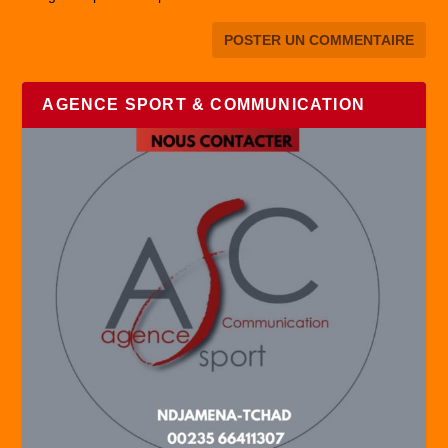
AGENCE SPORT & COMMUNICATION