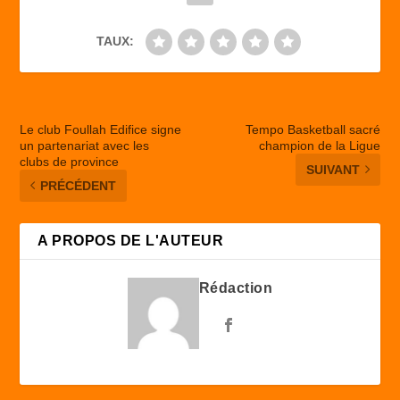
TAUX:
Le club Foullah Edifice signe
Tempo Basketball sacré
un partenariat avec les
champion de la Ligue
clubs de province
SUIVANT
PRÉCÉDENT
A PROPOS DE L'AUTEUR
Rédaction