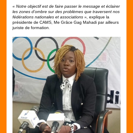
« Notre objectif est de faire passer le message et éclairer
les zones d’ombre sur des problèmes que traversent nos
fédérations nationales et associations »,
explique la
présidente de CAMS, Me Grâce Gag Mahadi par ailleurs
juriste de formation.