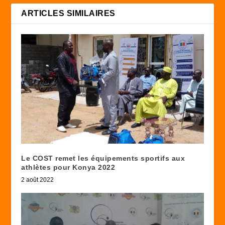
ARTICLES SIMILAIRES
Le COST remet les équipements sportifs aux
athlètes pour Konya 2022
2 août 2022