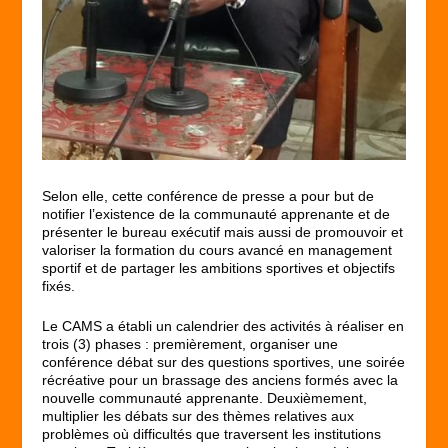
Selon elle, cette conférence de presse a pour but de
notifier l’existence de la communauté apprenante et de
présenter le bureau exécutif mais aussi de promouvoir et
valoriser la formation du cours avancé en management
sportif et de partager les ambitions sportives et objectifs
fixés.
Le CAMS a établi un calendrier des activités à réaliser en
trois (3) phases : premièrement, organiser une
conférence débat sur des questions sportives, une soirée
récréative pour un brassage des anciens formés avec la
nouvelle communauté apprenante. Deuxièmement,
multiplier les débats sur des thèmes relatives aux
problèmes où difficultés que traversent les institutions