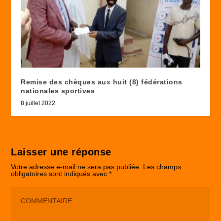
Remise des chèques aux huit (8) fédérations
nationales sportives
8 juillet 2022
Laisser une réponse
Votre adresse e-mail ne sera pas publiée.
Les champs
obligatoires sont indiqués avec
*