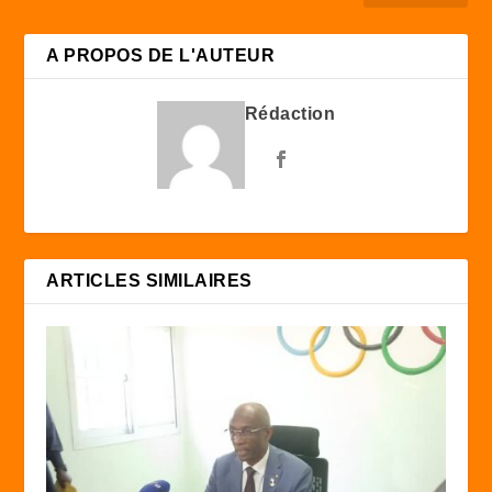
A PROPOS DE L'AUTEUR
Rédaction
ARTICLES SIMILAIRES