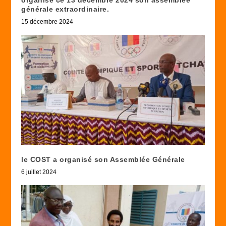
organisé ce 13 décembre 2024 son assemblée
générale extraordinaire.
15 décembre 2024
le COST a organisé son Assemblée Générale
6 juillet 2024