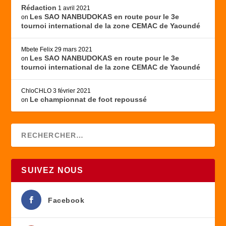
Rédaction
1 avril 2021
Les SAO NANBUDOKAS en route pour le 3e
on
tournoi international de la zone CEMAC de Yaoundé
Mbete Felix
29 mars 2021
Les SAO NANBUDOKAS en route pour le 3e
on
tournoi international de la zone CEMAC de Yaoundé
ChloCHLO
3 février 2021
Le championnat de foot repoussé
on
SUIVEZ NOUS
Facebook