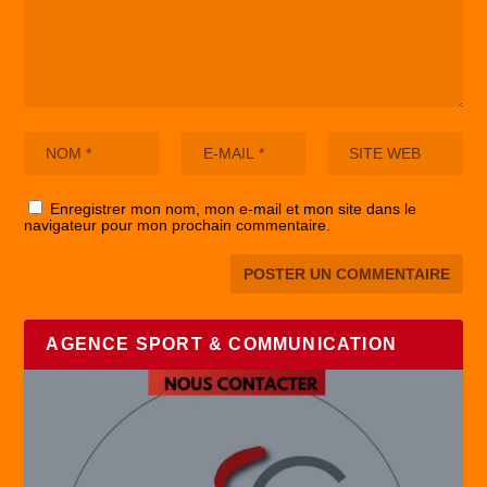
Enregistrer mon nom, mon e-mail et mon site dans le
navigateur pour mon prochain commentaire.
AGENCE SPORT & COMMUNICATION