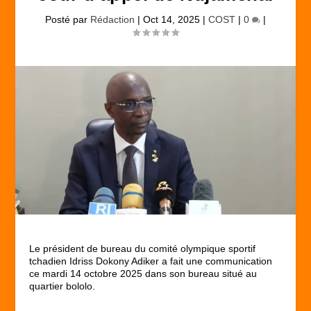
Posté par
Rédaction
|
Oct 14, 2025
|
COST
|
0
|
Le président de bureau du comité olympique sportif
tchadien Idriss Dokony Adiker a fait une communication
ce mardi 14 octobre 2025 dans son bureau situé au
quartier bololo.