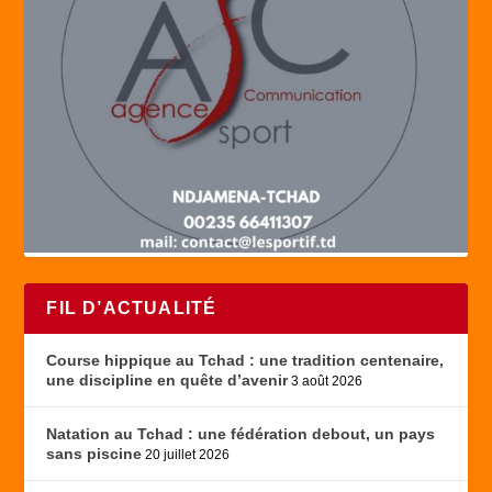
FIL D’ACTUALITÉ
Course hippique au Tchad : une tradition centenaire,
une discipline en quête d’avenir
3 août 2026
Natation au Tchad : une fédération debout, un pays
sans piscine
20 juillet 2026