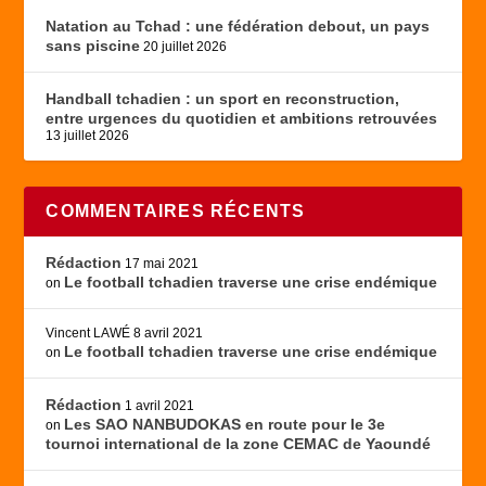
Natation au Tchad : une fédération debout, un pays
sans piscine
20 juillet 2026
Handball tchadien : un sport en reconstruction,
entre urgences du quotidien et ambitions retrouvées
13 juillet 2026
COMMENTAIRES RÉCENTS
Rédaction
17 mai 2021
Le football tchadien traverse une crise endémique
on
Vincent LAWÉ
8 avril 2021
Le football tchadien traverse une crise endémique
on
Rédaction
1 avril 2021
Les SAO NANBUDOKAS en route pour le 3e
on
tournoi international de la zone CEMAC de Yaoundé