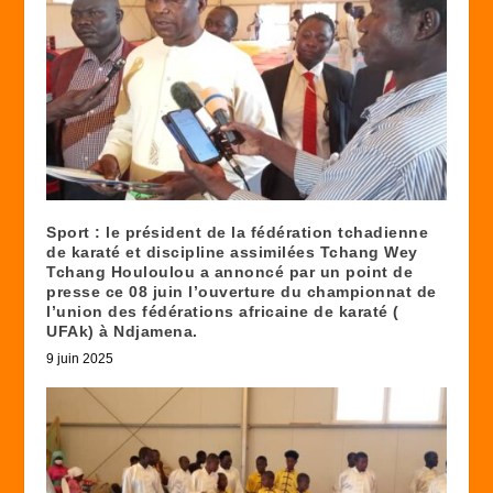
Sport : le président de la fédération tchadienne
de karaté et discipline assimilées Tchang Wey
Tchang Houloulou a annoncé par un point de
presse ce 08 juin l’ouverture du championnat de
l’union des fédérations africaine de karaté (
UFAk) à Ndjamena.
9 juin 2025