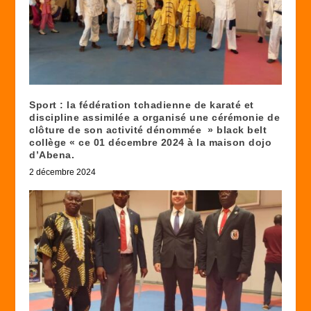
Sport : la fédération tchadienne de karaté et
discipline assimilée a organisé une cérémonie de
clôture de son activité dénommée » black belt
collège « ce 01 décembre 2024 à la maison dojo
d’Abena.
2 décembre 2024