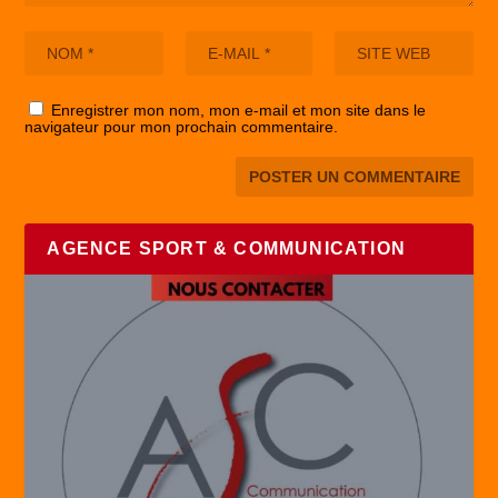
Enregistrer mon nom, mon e-mail et mon site dans le
navigateur pour mon prochain commentaire.
AGENCE SPORT & COMMUNICATION