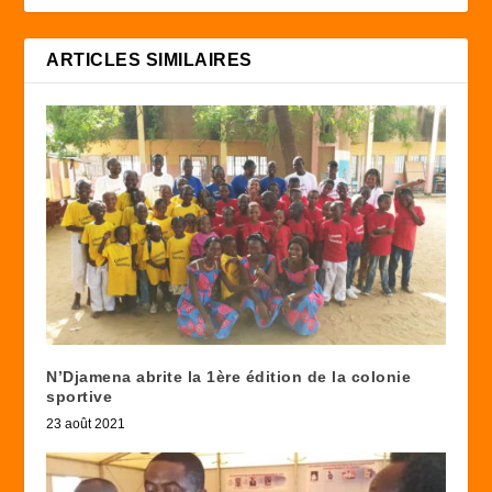
ARTICLES SIMILAIRES
N’Djamena abrite la 1ère édition de la colonie
sportive
23 août 2021