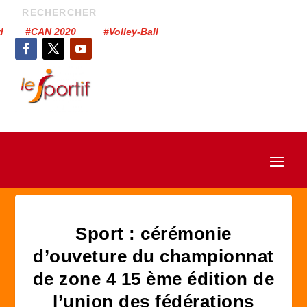
had #CAN 2020 #Volley-Ball
Sport : cérémonie
d’ouveture du championnat
de zone 4 15 ème édition de
l’union des fédérations