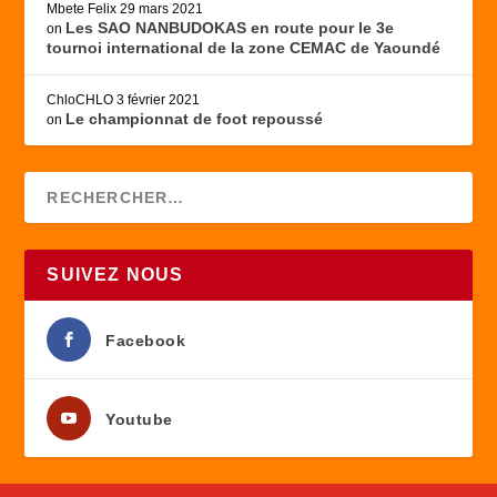
Mbete Felix
29 mars 2021
Les SAO NANBUDOKAS en route pour le 3e
on
tournoi international de la zone CEMAC de Yaoundé
ChloCHLO
3 février 2021
Le championnat de foot repoussé
on
SUIVEZ NOUS
Facebook
Youtube