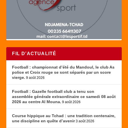
FIL D’ACTUALITÉ
Football : championnat d’été du Mandoul, le club As
police et Croix rouge se sont séparés par un score
vierge.
9 août 2026
Football : Gazelle football club a tenu son
assemblée générale extraordinaire ce samedi 08 août
2026 au centre Al Mouna.
9 août 2026
Course hippique au Tchad : une tradition centenaire,
une discipline en quête d’avenir
3 août 2026