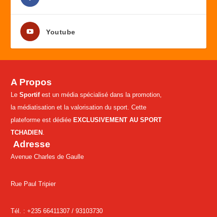
Youtube
A Propos
Le
Sportif
est un média spécialisé dans la promotion,
la médiatisation et la valorisation du sport. Cette
plateforme est dédiée
EXCLUSIVEMENT AU SPORT
TCHADIEN
.
Adresse
Avenue Charles de Gaulle
Rue Paul Tripier
Tél. : +235 66411307 /
93103730