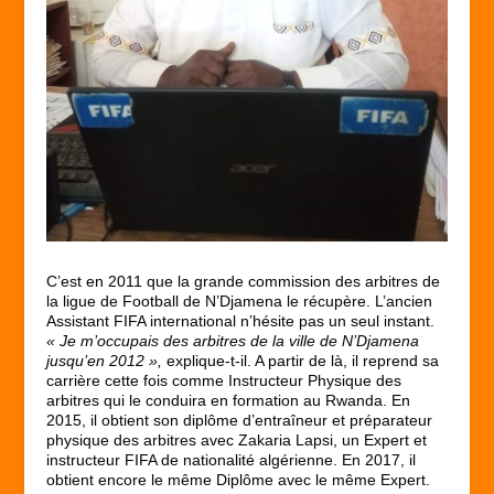
C’est en 2011 que la grande commission des arbitres de
la ligue de Football de N’Djamena le récupère. L’ancien
Assistant FIFA international n’hésite pas un seul instant.
« Je m’occupais des arbitres de la ville de N’Djamena
jusqu’en 2012 »,
explique-t-il. A partir de là, il reprend sa
carrière cette fois comme Instructeur Physique des
arbitres qui le conduira en formation au Rwanda. En
2015, il obtient son diplôme d’entraîneur et préparateur
physique des arbitres avec Zakaria Lapsi, un Expert et
instructeur FIFA de nationalité algérienne. En 2017, il
obtient encore le même Diplôme avec le même Expert.