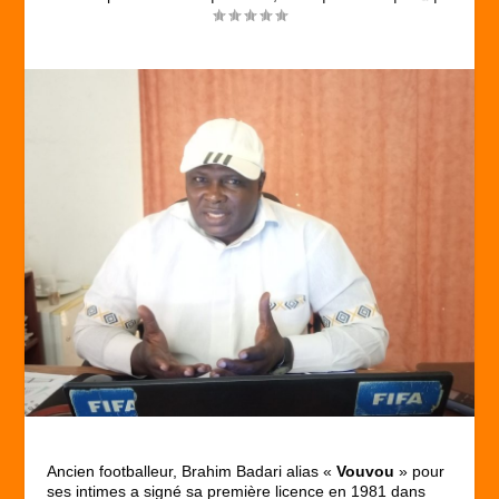
Ancien footballeur, Brahim Badari alias «
Vouvou
» pour
ses intimes a signé sa première licence en 1981 dans