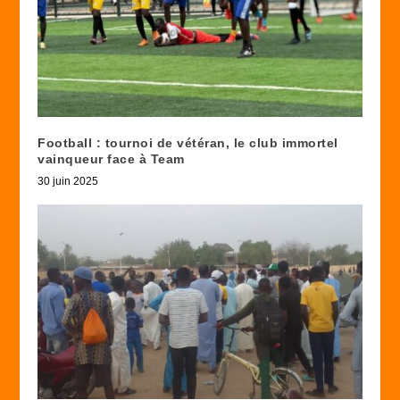
Football : tournoi de vétéran, le club immortel
vainqueur face à Team
30 juin 2025