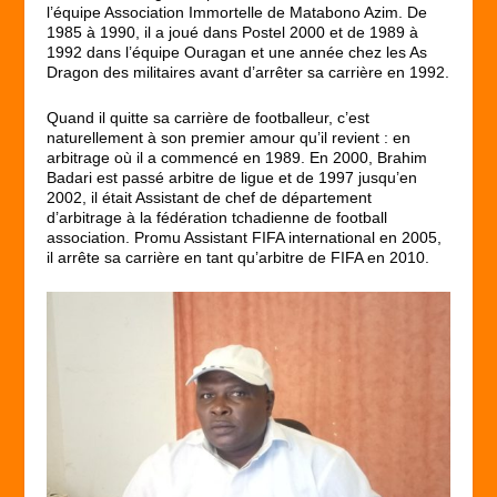
l’équipe Association Immortelle de Matabono Azim. De
1985 à 1990, il a joué dans Postel 2000 et de 1989 à
1992 dans l’équipe Ouragan et une année chez les As
Dragon des militaires avant d’arrêter sa carrière en 1992.
Quand il quitte sa carrière de footballeur, c’est
naturellement à son premier amour qu’il revient : en
arbitrage où il a commencé en 1989. En 2000, Brahim
Badari est passé arbitre de ligue et de 1997 jusqu’en
2002, il était Assistant de chef de département
d’arbitrage à la fédération tchadienne de football
association. Promu Assistant FIFA international en 2005,
il arrête sa carrière en tant qu’arbitre de FIFA en 2010.