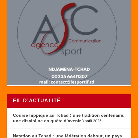
FIL D’ACTUALITÉ
Course hippique au Tchad : une tradition centenaire,
une discipline en quête d’avenir
3 août 2026
Natation au Tchad : une fédération debout, un pays