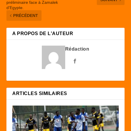
préliminaire face à Zamalek
d’Egypte.
PRÉCÉDENT
A PROPOS DE L'AUTEUR
Rédaction
ARTICLES SIMILAIRES