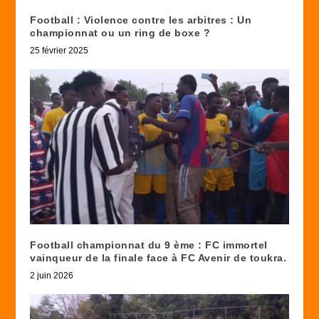
Football : Violence contre les arbitres : Un
championnat ou un ring de boxe ?
25 février 2025
Football championnat du 9 ème : FC immortel
vainqueur de la finale face à FC Avenir de toukra.
2 juin 2026