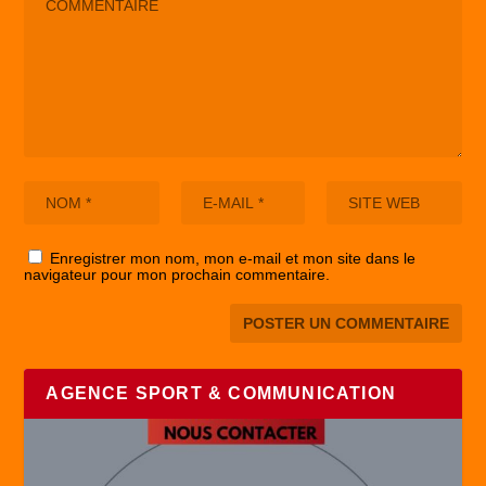
Enregistrer mon nom, mon e-mail et mon site dans le
navigateur pour mon prochain commentaire.
AGENCE SPORT & COMMUNICATION