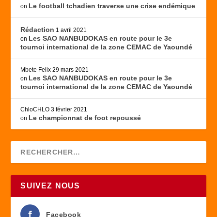
Le football tchadien traverse une crise endémique
on
Rédaction
1 avril 2021
Les SAO NANBUDOKAS en route pour le 3e
on
tournoi international de la zone CEMAC de Yaoundé
Mbete Felix
29 mars 2021
Les SAO NANBUDOKAS en route pour le 3e
on
tournoi international de la zone CEMAC de Yaoundé
ChloCHLO
3 février 2021
Le championnat de foot repoussé
on
SUIVEZ NOUS
Facebook