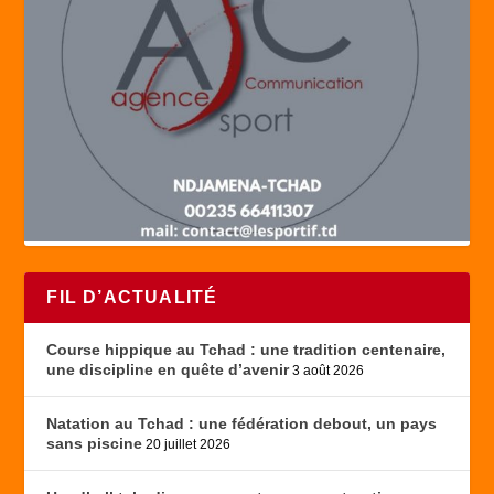
FIL D’ACTUALITÉ
Course hippique au Tchad : une tradition centenaire,
une discipline en quête d’avenir
3 août 2026
Natation au Tchad : une fédération debout, un pays
sans piscine
20 juillet 2026