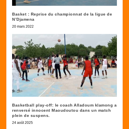
Basket : Reprise du championnat de la ligue de
N’Djamena
20 mars 2022
Basketball play-off: le coach Alladoum klamong a
renversé innocent Maoudoutou dans un match
plein de suspens.
24 août 2025