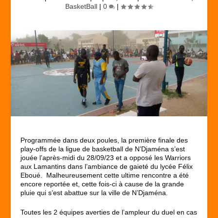
BasketBall
|
0
|
Programmée dans deux poules, la première finale des
play-offs de la ligue de basketball de N’Djaména s’est
jouée l’après-midi du 28/09/23 et a opposé les Warriors
aux Lamantins dans l’ambiance de gaieté du lycée Félix
Eboué. Malheureusement cette ultime rencontre a été
encore reportée et, cette fois-ci à cause de la grande
pluie qui s’est abattue sur la ville de N’Djaména.
Toutes les 2 équipes averties de l’ampleur du duel en cas