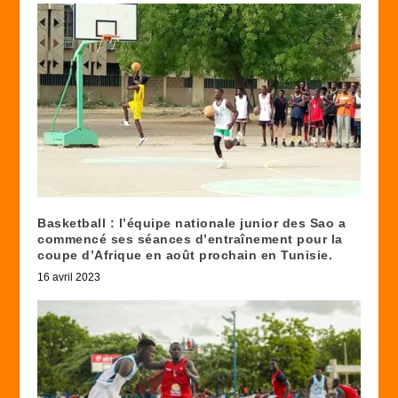
Basketball : l’équipe nationale junior des Sao a
commencé ses séances d’entraînement pour la
coupe d’Afrique en août prochain en Tunisie.
16 avril 2023