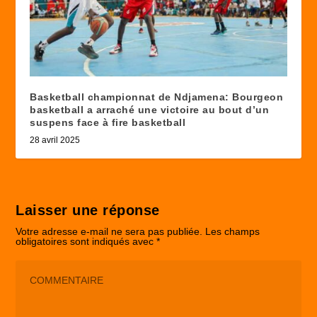
Basketball championnat de Ndjamena: Bourgeon
basketball a arraché une victoire au bout d’un
suspens face à fire basketball
28 avril 2025
Laisser une réponse
Votre adresse e-mail ne sera pas publiée.
Les champs
obligatoires sont indiqués avec
*