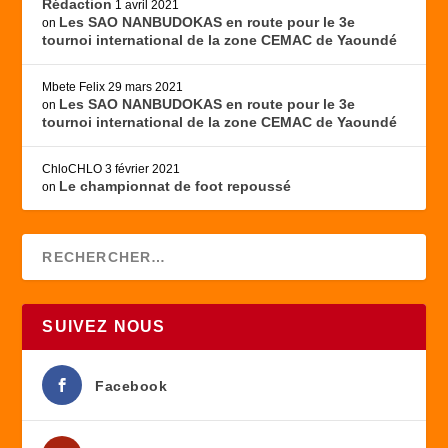
Rédaction
1 avril 2021
Les SAO NANBUDOKAS en route pour le 3e
on
tournoi international de la zone CEMAC de Yaoundé
Mbete Felix
29 mars 2021
Les SAO NANBUDOKAS en route pour le 3e
on
tournoi international de la zone CEMAC de Yaoundé
ChloCHLO
3 février 2021
Le championnat de foot repoussé
on
SUIVEZ NOUS
Facebook