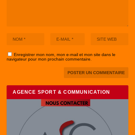
Enregistrer mon nom, mon e-mail et mon site dans le
navigateur pour mon prochain commentaire.
AGENCE SPORT & COMMUNICATION