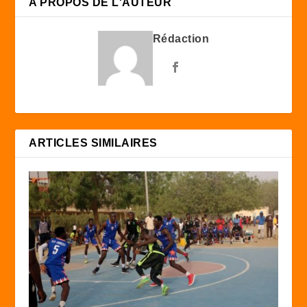
A PROPOS DE L'AUTEUR
Rédaction
ARTICLES SIMILAIRES