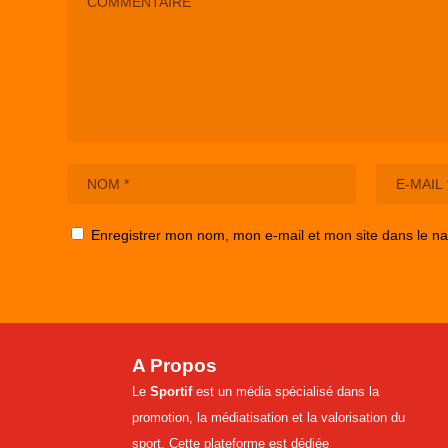
Enregistrer mon nom, mon e-mail et mon site dans le n
A Propos
Le
Sportif
est un média spécialisé dans la
promotion, la médiatisation et la valorisation du
sport. Cette plateforme est dédiée