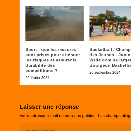
Sport : quelles mesures
Basketball / Champ
sont prises pour atténuer
des Jeunes : Junio
les risques et assurer la
Walia domine larg
durabilité des
Bourgeon Basketba
compétitions ?
20 septembre 2024
22 février 2024
Laisser une réponse
Votre adresse e-mail ne sera pas publiée.
Les champs oblig