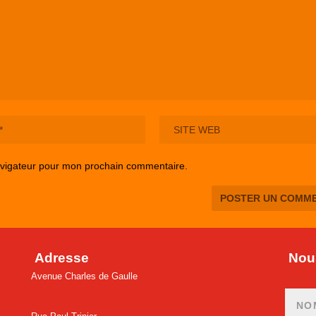
avigateur pour mon prochain commentaire.
Adresse
Nous
Avenue Charles de Gaulle