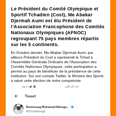
Le Président du
Comité Olympique et
Sportif Tchadien (Cost)
, Me Abakar
Djermah Aumi est élu Président de
l’Association Francophone des Comités
Nationaux Olympiques (AFNOC)
regroupant 75 pays membres répartis
sur les 5 continents.
En Octobre dernier, Me Abakar Djermah Aumi, par
ailleurs Président du Cost a représenté le Tchad à
l’Assemblée Générale Ordinaire de l’Association des
Comités Nationaux Olympiques, cette participation a
permis au pays de bénéficier de la présidence de cette
institution. Sur son compte Twitter, le Ministre des Sports
a salué cette élection de notre compatriote.