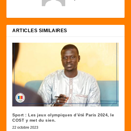
ARTICLES SIMILAIRES
Sport : Les jeux olympiques d’été Paris 2024, le
COST y met du sien.
22 octobre 2023