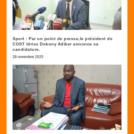
Sport : Par un point de presse,le président de
COST Idriss Dokony Adiker annonce sa
candidature.
28 novembre 2025