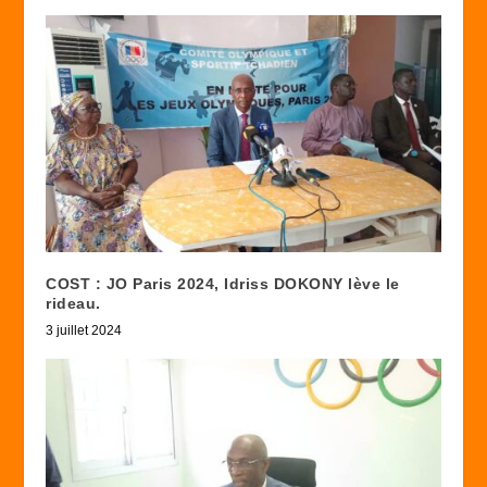
COST : JO Paris 2024, Idriss DOKONY lève le
rideau.
3 juillet 2024