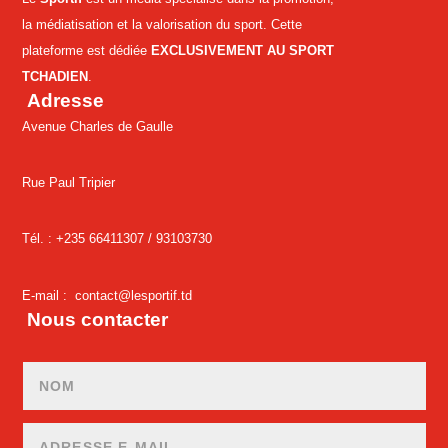
la médiatisation et la valorisation du sport. Cette
plateforme est dédiée
EXCLUSIVEMENT AU SPORT
TCHADIEN
.
Adresse
Avenue Charles de Gaulle
Rue Paul Tripier
Tél. : +235 66411307 /
93103730
E-mail :
contact@lesportif.td
Nous contacter