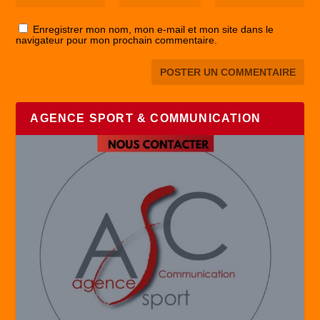
Enregistrer mon nom, mon e-mail et mon site dans le
navigateur pour mon prochain commentaire.
AGENCE SPORT & COMMUNICATION