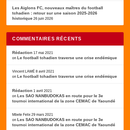
Les Aiglons FC, nouveaux maîtres du football
tchadien : retour sur une saison 2025-2026
historique
26 juin 2026
COMMENTAIRES RÉCENTS
Rédaction
17 mai 2021
Le football tchadien traverse une crise endémique
on
Vincent LAWÉ
8 avril 2021
Le football tchadien traverse une crise endémique
on
Rédaction
1 avril 2021
Les SAO NANBUDOKAS en route pour le 3e
on
tournoi international de la zone CEMAC de Yaoundé
Mbete Felix
29 mars 2021
Les SAO NANBUDOKAS en route pour le 3e
on
tournoi international de la zone CEMAC de Yaoundé