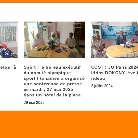
etour à
Sport : le bureau exécutif
COST : JO Paris 2024
du comité olympique
Idriss DOKONY lève 
sportif tchadien a organisé
rideau.
une conférence de presse
3 juillet 2024
ce mardi , 27 mai 2025
dans un hôtel de la place.
29 mai 2025