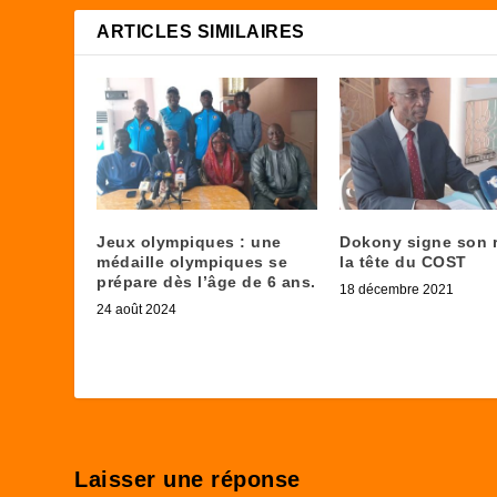
ARTICLES SIMILAIRES
Jeux olympiques : une
Dokony signe son r
médaille olympiques se
la tête du COST
prépare dès l’âge de 6 ans.
18 décembre 2021
24 août 2024
Laisser une réponse