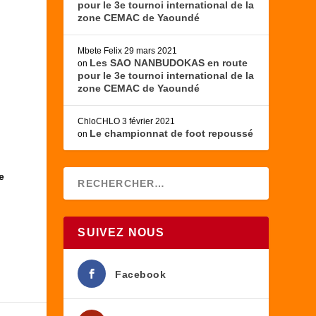
pour le 3e tournoi international de la
zone CEMAC de Yaoundé
Mbete Felix
29 mars 2021
Les SAO NANBUDOKAS en route
on
pour le 3e tournoi international de la
zone CEMAC de Yaoundé
ChloCHLO
3 février 2021
Le championnat de foot repoussé
on
e
SUIVEZ NOUS
Facebook