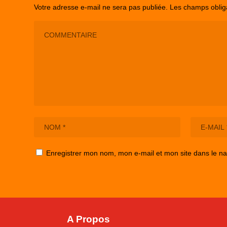
Votre adresse e-mail ne sera pas publiée.
Les champs oblig
Enregistrer mon nom, mon e-mail et mon site dans le n
A Propos