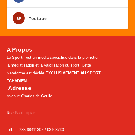
Youtube
A Propos
Le
Sportif
est un média spécialisé dans la promotion,
la médiatisation et la valorisation du sport. Cette
plateforme est dédiée
EXCLUSIVEMENT AU SPORT
TCHADIEN
.
Adresse
Avenue Charles de Gaulle
Rue Paul Tripier
Tél. : +235 66411307 /
93103730