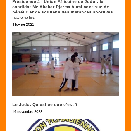
Présidence à l’Union Africaine de Judo : le
candidat Me Abakar Djarma Aumi continue de
bénéficier de soutiens des instances sportives
nationales
4 février 2021
Le Judo, Qu’est ce que c’est ?
16 novembre 2023