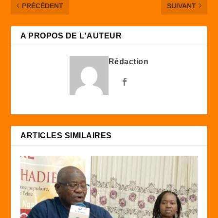
PRÉCÉDENT
SUIVANT
A PROPOS DE L'AUTEUR
Rédaction
ARTICLES SIMILAIRES