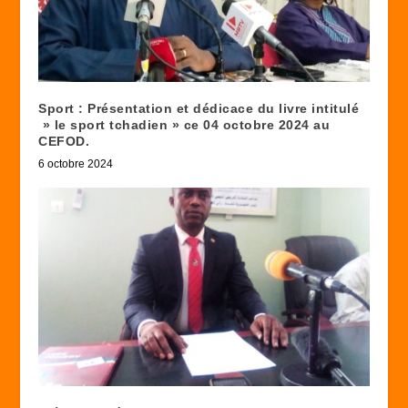
Sport : Présentation et dédicace du livre intitulé
» le sport tchadien » ce 04 octobre 2024 au
CEFOD.
6 octobre 2024