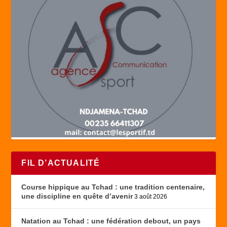
FIL D’ACTUALITÉ
Course hippique au Tchad : une tradition centenaire,
une discipline en quête d’avenir
3 août 2026
Natation au Tchad : une fédération debout, un pays