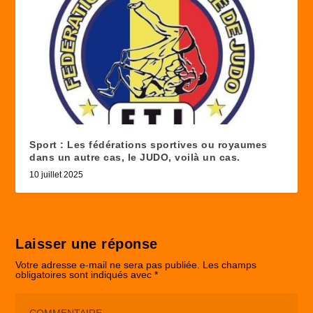
Sport : Les fédérations sportives ou royaumes
dans un autre cas, le JUDO, voilà un cas.
10 juillet 2025
Laisser une réponse
Votre adresse e-mail ne sera pas publiée.
Les champs
obligatoires sont indiqués avec
*