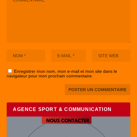
Enregistrer mon nom, mon e-mail et mon site dans le
navigateur pour mon prochain commentaire.
AGENCE SPORT & COMMUNICATION