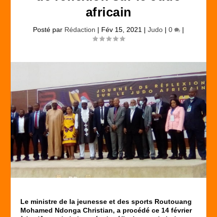
africain
Posté par
Rédaction
|
Fév 15, 2021
|
Judo
|
0
|
Le ministre de la jeunesse et des sports Routouang
Mohamed Ndonga Christian, a procédé ce 14 février