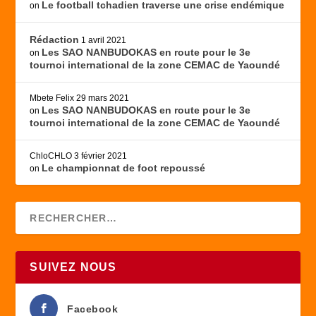
Le football tchadien traverse une crise endémique
on
Rédaction
1 avril 2021
Les SAO NANBUDOKAS en route pour le 3e
on
tournoi international de la zone CEMAC de Yaoundé
Mbete Felix
29 mars 2021
Les SAO NANBUDOKAS en route pour le 3e
on
tournoi international de la zone CEMAC de Yaoundé
ChloCHLO
3 février 2021
Le championnat de foot repoussé
on
SUIVEZ NOUS
Facebook