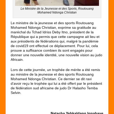
Le Ministre de la Jeunesse et des Sports, Routouang
Mohamed Ndonga Christian
Le ministre de la jeunesse et des sports Routouang
Mohamed Ndonga Christian, exprime sa gratitude au
maréchal du Tchad Idriss Deby Itno, président de la
République qui a permis que cette campagne ait lieu et
aux présidents de fédérations qui, malgré la pandémie
de covid19 ont effectué ce déplacement. Pour lui, cela
prouve a suffisance combien ils sont engagés pour
donner une nouvelle identité, une nouvelle vision au judo
Africain.
Lors de cette journée, un trophée de mérite a été remis
au ministre de la jeunesse et des sports Routouang
Mohamed Ndonga Christian. Ce dernier se dit ravi
d’avoir reçu le trophée qui lui a été offert par le président
de fédération sud africaine de judo Dr Halasho Temba
Selvin.
Natacha Yebkaldang Ignabaye