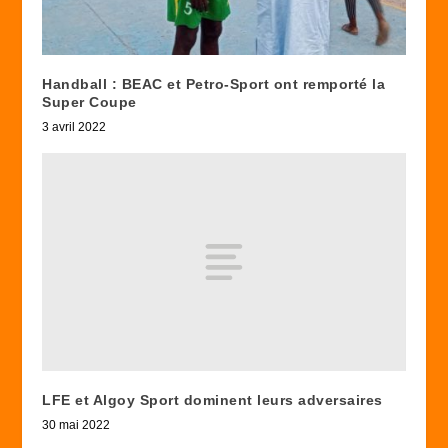
Handball : BEAC et Petro-Sport ont remporté la
Super Coupe
3 avril 2022
LFE et Algoy Sport dominent leurs adversaires
30 mai 2022