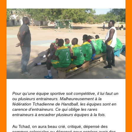
Pour qu’une équipe sportive soit compétitive, il lui faut un
ou plusieurs entraineurs. Malheureusement à la
fédération Tchadienne de Handball, les équipes sont en
carence d’entraineurs. Ce qui oblige les rares
entraineurs à encadrer plusieurs équipes à la fois.
Au Tchad, on aura beau crié, critiqué, dépensé des
sommes colossales ou dénoncé pour espérer avoir des