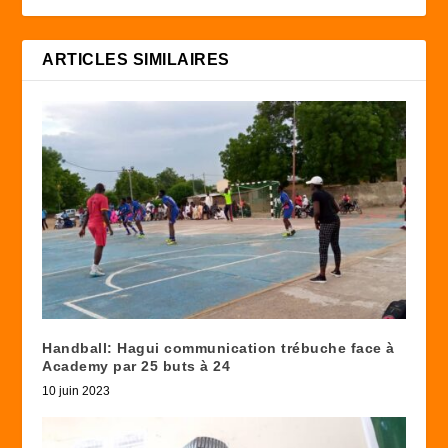
ARTICLES SIMILAIRES
Handball: Hagui communication trébuche face à
Academy par 25 buts à 24
10 juin 2023