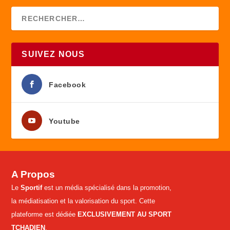
SUIVEZ NOUS
Facebook
Youtube
A Propos
Le
Sportif
est un média spécialisé dans la promotion,
la médiatisation et la valorisation du sport. Cette
plateforme est dédiée
EXCLUSIVEMENT AU SPORT
TCHADIEN
.