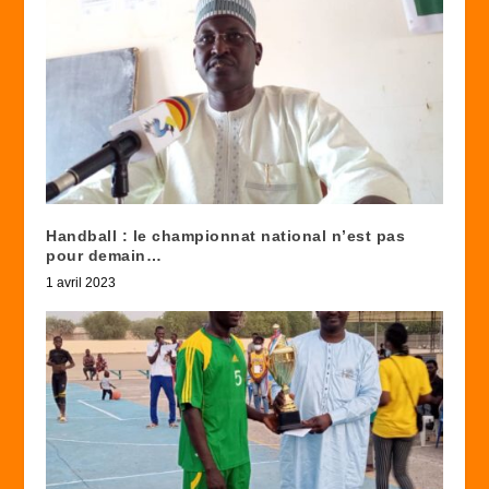
Handball : le championnat national n’est pas
pour demain…
1 avril 2023