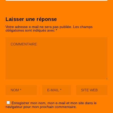
Laisser une réponse
Votre adresse e-mail ne sera pas publiée.
Les champs
obligatoires sont indiqués avec
*
Enregistrer mon nom, mon e-mail et mon site dans le
navigateur pour mon prochain commentaire.