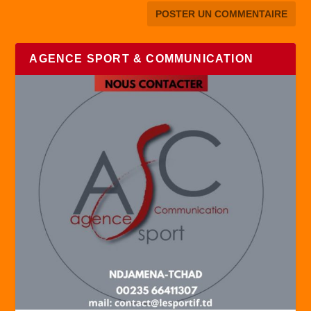
AGENCE SPORT & COMMUNICATION