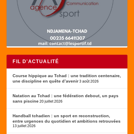
FIL D’ACTUALITÉ
Course hippique au Tchad : une tradition centenaire,
une discipline en quête d’avenir
3 août 2026
Natation au Tchad : une fédération debout, un pays
sans piscine
20 juillet 2026
Handball tchadien : un sport en reconstruction,
entre urgences du quotidien et ambitions retrouvées
13 juillet 2026