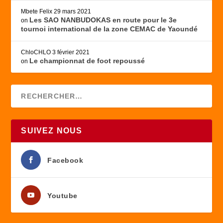
Mbete Felix
29 mars 2021
Les SAO NANBUDOKAS en route pour le 3e
on
tournoi international de la zone CEMAC de Yaoundé
ChloCHLO
3 février 2021
Le championnat de foot repoussé
on
SUIVEZ NOUS
Facebook
Youtube