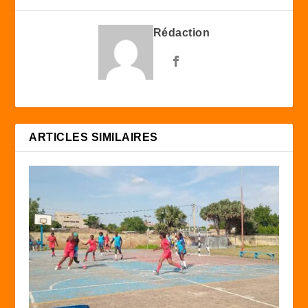
Rédaction
ARTICLES SIMILAIRES