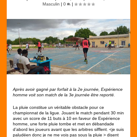
Masculin
|
0
|
Après avoir gagné par forfait à la 2e journée, Expérience
homme voit son match de la 3e journée être reporté.
La pluie constitue un véritable obstacle pour ce
championnat de la ligue. Jouant le match pendant 30 min
avec un score de 11 buts à 10 en faveur de Expérience
homme, une forte pluie tombe et met en débandade
d’abord les joueurs avant que les arbitres sifflent. <je suis
paludéen donc je ne me vois pas sous la pluie > disent