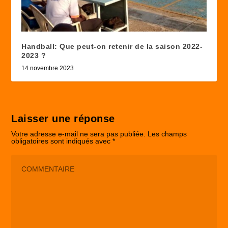
Handball: Que peut-on retenir de la saison 2022-
2023 ?
14 novembre 2023
Laisser une réponse
Votre adresse e-mail ne sera pas publiée.
Les champs
obligatoires sont indiqués avec
*