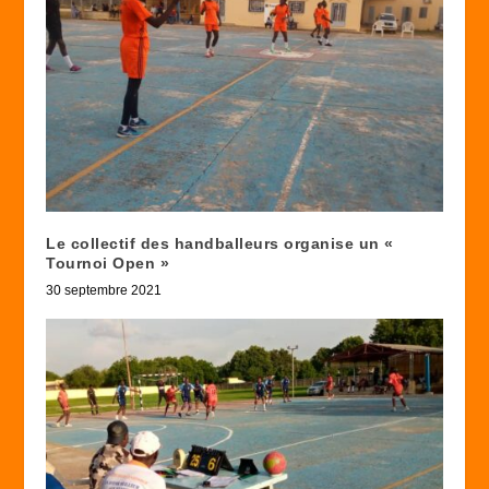
Le collectif des handballeurs organise un «
Tournoi Open »
30 septembre 2021