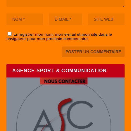
Enregistrer mon nom, mon e-mail et mon site dans le
navigateur pour mon prochain commentaire.
AGENCE SPORT & COMMUNICATION