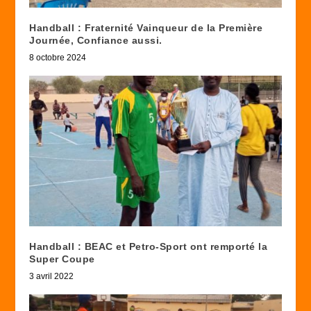
Handball : Fraternité Vainqueur de la Première
Journée, Confiance aussi.
8 octobre 2024
Handball : BEAC et Petro-Sport ont remporté la
Super Coupe
3 avril 2022