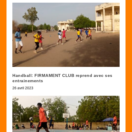
Handball: FIRMAMENT CLUB reprend avec ses
entrainements
26 avril 2023