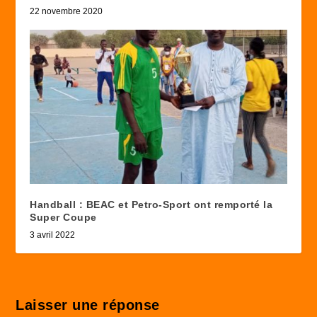
22 novembre 2020
Handball : BEAC et Petro-Sport ont remporté la
Super Coupe
3 avril 2022
Laisser une réponse