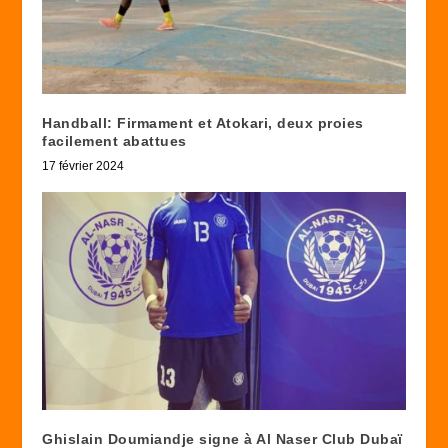
Handball: Firmament et Atokari, deux proies
facilement abattues
17 février 2024
Ghislain Doumiandje signe à Al Naser Club Dubaï