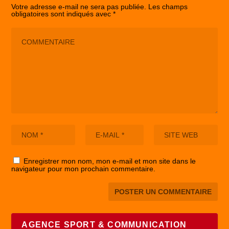
Votre adresse e-mail ne sera pas publiée.
Les champs
obligatoires sont indiqués avec
*
Enregistrer mon nom, mon e-mail et mon site dans le
navigateur pour mon prochain commentaire.
AGENCE SPORT & COMMUNICATION