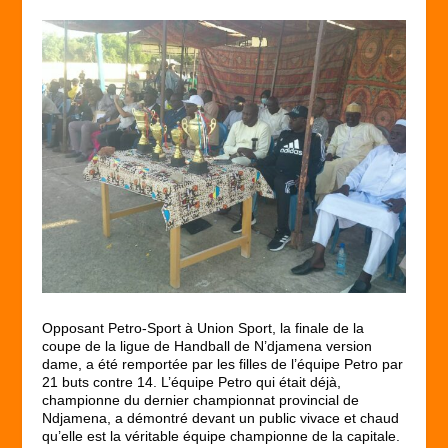
Opposant Petro-Sport à Union Sport, la finale de la
coupe de la ligue de Handball de N’djamena version
dame, a été remportée par les filles de l’équipe Petro par
21 buts contre 14. L’équipe Petro qui était déjà,
championne du dernier championnat provincial de
Ndjamena, a démontré devant un public vivace et chaud
qu’elle est la véritable équipe championne de la capitale.