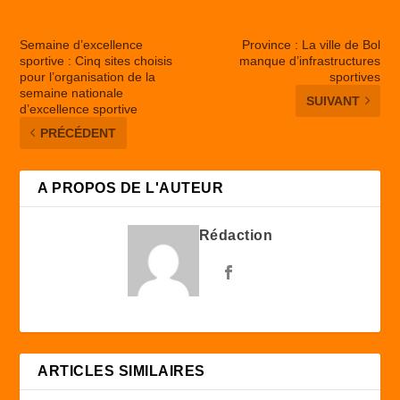
Semaine d’excellence
Province : La ville de Bol
sportive : Cinq sites choisis
manque d’infrastructures
pour l’organisation de la
sportives
semaine nationale
SUIVANT
d’excellence sportive
PRÉCÉDENT
A PROPOS DE L'AUTEUR
Rédaction
ARTICLES SIMILAIRES