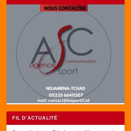
FIL D’ACTUALITÉ