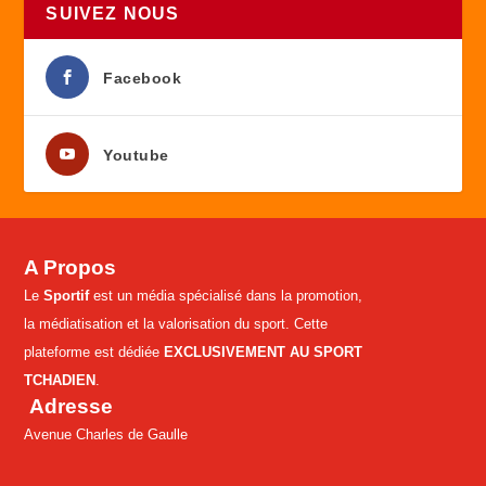
SUIVEZ NOUS
Facebook
Youtube
A Propos
Le
Sportif
est un média spécialisé dans la promotion,
la médiatisation et la valorisation du sport. Cette
plateforme est dédiée
EXCLUSIVEMENT AU SPORT
TCHADIEN
.
Adresse
Avenue Charles de Gaulle