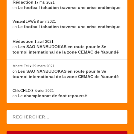
Rédaction
17 mai 2021
Le football tchadien traverse une crise endémique
on
Vincent LAWÉ
8 avril 2021
Le football tchadien traverse une crise endémique
on
Rédaction
1 avril 2021
Les SAO NANBUDOKAS en route pour le 3e
on
tournoi international de la zone CEMAC de Yaoundé
Mbete Felix
29 mars 2021
Les SAO NANBUDOKAS en route pour le 3e
on
tournoi international de la zone CEMAC de Yaoundé
ChloCHLO
3 février 2021
Le championnat de foot repoussé
on