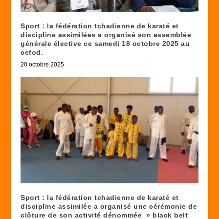
Sport : la fédération tchadienne de karaté et
discipline assimilées a organisé son assemblée
générale élective ce samedi 18 octobre 2025 au
cefod.
20 octobre 2025
Sport : la fédération tchadienne de karaté et
discipline assimilée a organisé une cérémonie de
clôture de son activité dénommée » black belt