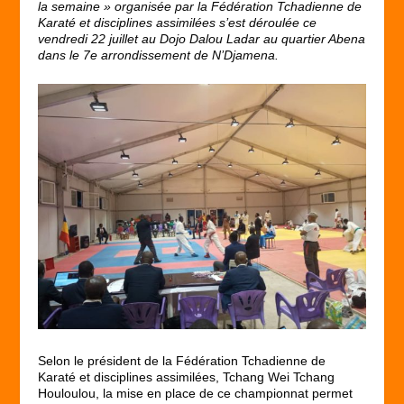
la semaine » organisée par la Fédération Tchadienne de
Karaté et disciplines assimilées s’est déroulée ce
vendredi 22 juillet au Dojo Dalou Ladar au quartier Abena
dans le 7
e
arrondissement de N’Djamena.
Selon le président de la Fédération Tchadienne de
Karaté et disciplines assimilées, Tchang Wei Tchang
Houloulou, la mise en place de ce championnat permet