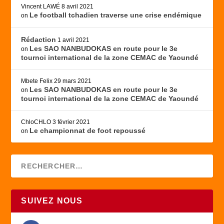
Vincent LAWÉ
8 avril 2021
Le football tchadien traverse une crise endémique
on
Rédaction
1 avril 2021
Les SAO NANBUDOKAS en route pour le 3e
on
tournoi international de la zone CEMAC de Yaoundé
Mbete Felix
29 mars 2021
Les SAO NANBUDOKAS en route pour le 3e
on
tournoi international de la zone CEMAC de Yaoundé
ChloCHLO
3 février 2021
Le championnat de foot repoussé
on
SUIVEZ NOUS