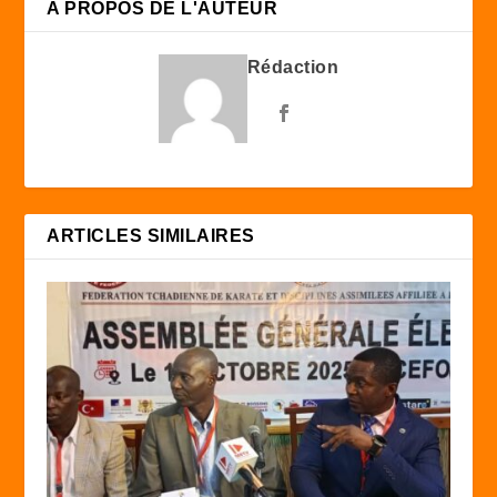
A PROPOS DE L'AUTEUR
Rédaction
ARTICLES SIMILAIRES