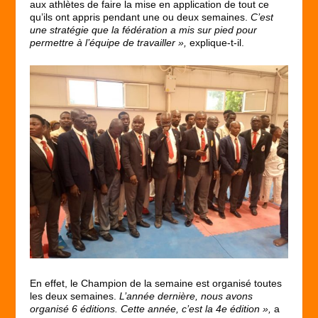
aux athlètes de faire la mise en application de tout ce
qu’ils ont appris pendant une ou deux semaines.
C’est
une stratégie que la fédération a mis sur pied pour
permettre à l’équipe de travailler »,
explique-t-il.
En effet, le Champion de la semaine est organisé toutes
les deux semaines.
L’année dernière, nous avons
organisé 6 éditions. Cette année, c’est la 4
e
édition »,
a