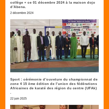
collège « ce 01 décembre 2024 à la maison dojo
d’Abena.
2 décembre 2024
Sport : cérémonie d’ouveture du championnat de
zone 4 15 ème édition de l’union des fédérations
Africaines de karaté des région du centre (UFAk)
.
22 juin 2025