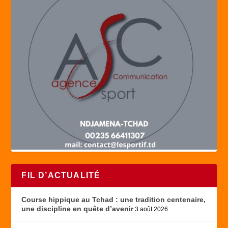
FIL D’ACTUALITÉ
Course hippique au Tchad : une tradition centenaire,
une discipline en quête d’avenir
3 août 2026