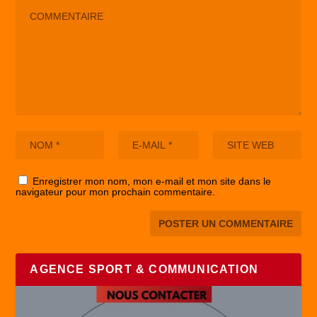
Enregistrer mon nom, mon e-mail et mon site dans le
navigateur pour mon prochain commentaire.
AGENCE SPORT & COMMUNICATION