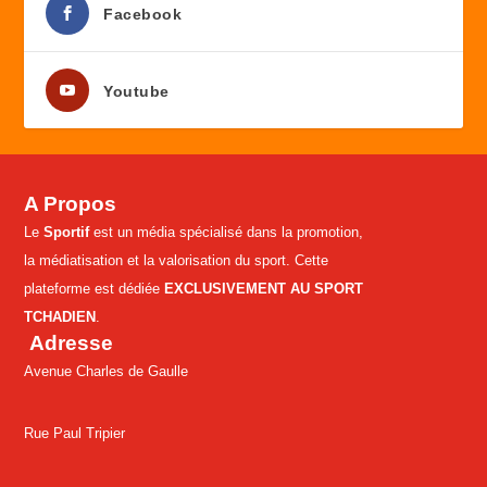
Facebook
Youtube
A Propos
Le
Sportif
est un média spécialisé dans la promotion,
la médiatisation et la valorisation du sport. Cette
plateforme est dédiée
EXCLUSIVEMENT AU SPORT
TCHADIEN
.
Adresse
Avenue Charles de Gaulle
Rue Paul Tripier