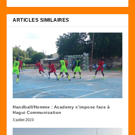
ARTICLES SIMILAIRES
Handball/Homme : Academy s’impose face à
Hagui Communication
3 juillet 2023