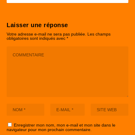
Laisser une réponse
Votre adresse e-mail ne sera pas publiée.
Les champs
obligatoires sont indiqués avec
*
Enregistrer mon nom, mon e-mail et mon site dans le
navigateur pour mon prochain commentaire.