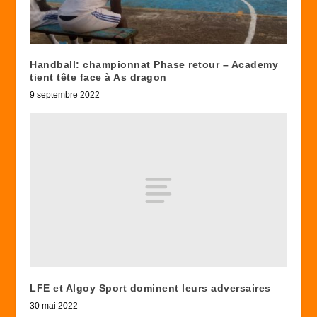
Handball: championnat Phase retour – Academy
tient tête face à As dragon
9 septembre 2022
LFE et Algoy Sport dominent leurs adversaires
30 mai 2022