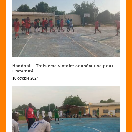
Handball : Troisième victoire consécutive pour
Fraternité
10 octobre 2024