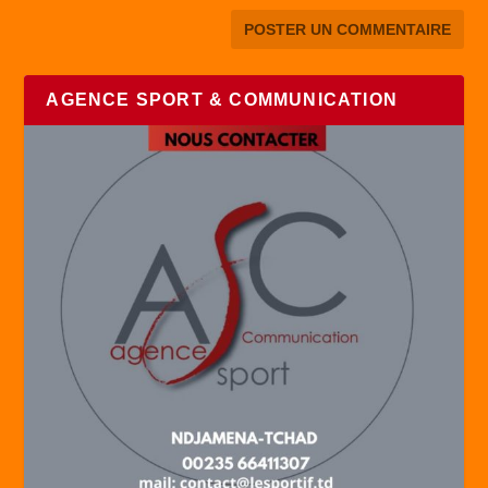
AGENCE SPORT & COMMUNICATION