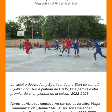
Masculin
|
0
|
La victoire de Academy Sport sur Jeune Start ce samedi
8 juillet 2023 sur le plateau de l’INJS, lui a permis d’être
premier du championnat de la saison 2022-2023.
Après les victoires consécutive sur ses adversaire, Hagui
Communication ; Jeune Star ; et sur son Chalenger