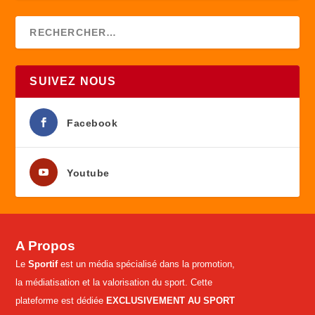
SUIVEZ NOUS
Facebook
Youtube
A Propos
Le
Sportif
est un média spécialisé dans la promotion,
la médiatisation et la valorisation du sport. Cette
plateforme est dédiée
EXCLUSIVEMENT AU SPORT