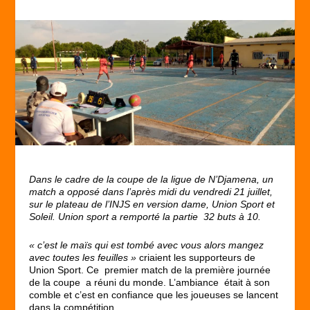
Dans le cadre de la coupe de la ligue de N’Djamena, un
match a opposé dans l’après midi du vendredi 21 juillet,
sur le plateau de l’INJS en version dame, Union Sport et
Soleil. Union sport a remporté la partie 32 buts à 10.
« c’est le maïs qui est tombé avec vous alors mangez
avec toutes les feuilles »
criaient les supporteurs de
Union Sport. Ce premier match de la première journée
de la coupe a réuni du monde. L’ambiance était à son
comble et c’est en confiance que les joueuses se lancent
dans la compétition.