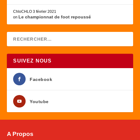
ChloCHLO
3 février 2021
Le championnat de foot repoussé
on
SUIVEZ NOUS
Facebook
Youtube
A Propos