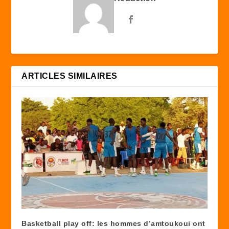
ARTICLES SIMILAIRES
Basketball play off: les hommes d’amtoukoui ont