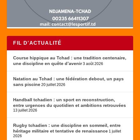
FIL D’ACTUALITÉ
Course hippique au Tchad : une tradition centenaire,
une discipline en quête d’avenir
3 août 2026
Natation au Tchad : une fédération debout, un pays
sans piscine
20 juillet 2026
Handball tchadien : un sport en reconstruction,
entre urgences du quotidien et ambitions retrouvées
13 juillet 2026
Rugby tchadien : une discipline en sommeil, entre
héritage militaire et tentative de renaissance
1 juillet
2026