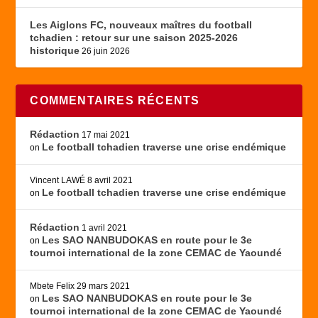
Les Aiglons FC, nouveaux maîtres du football
tchadien : retour sur une saison 2025-2026
historique
26 juin 2026
COMMENTAIRES RÉCENTS
Rédaction
17 mai 2021
Le football tchadien traverse une crise endémique
on
Vincent LAWÉ
8 avril 2021
Le football tchadien traverse une crise endémique
on
Rédaction
1 avril 2021
Les SAO NANBUDOKAS en route pour le 3e
on
tournoi international de la zone CEMAC de Yaoundé
Mbete Felix
29 mars 2021
Les SAO NANBUDOKAS en route pour le 3e
on
tournoi international de la zone CEMAC de Yaoundé