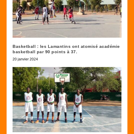
Basketball : les Lamantins ont atomisé académie
basketball par 90 points à 37.
20 janvier 2024