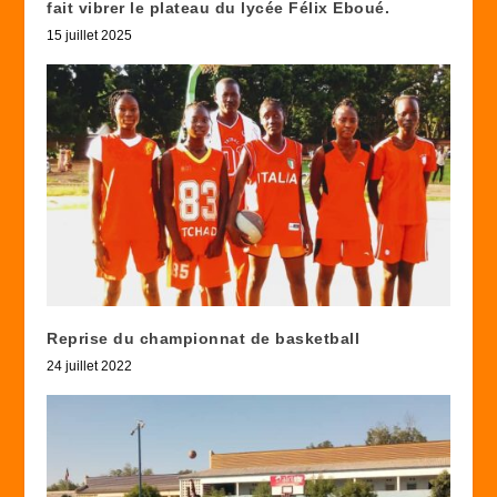
fait vibrer le plateau du lycée Félix Eboué.
15 juillet 2025
Reprise du championnat de basketball
24 juillet 2022