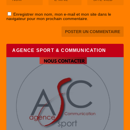
Enregistrer mon nom, mon e-mail et mon site dans le
navigateur pour mon prochain commentaire.
AGENCE SPORT & COMMUNICATION