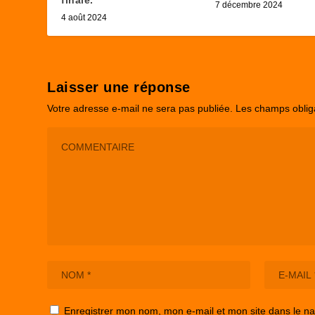
7 décembre 2024
4 août 2024
Laisser une réponse
Votre adresse e-mail ne sera pas publiée.
Les champs oblig
Enregistrer mon nom, mon e-mail et mon site dans le n