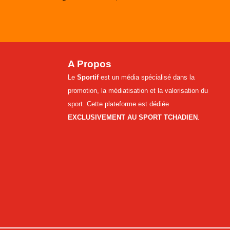
A Propos
Le
Sportif
est un média spécialisé dans la
promotion, la médiatisation et la valorisation du
sport. Cette plateforme est dédiée
EXCLUSIVEMENT AU SPORT TCHADIEN
.