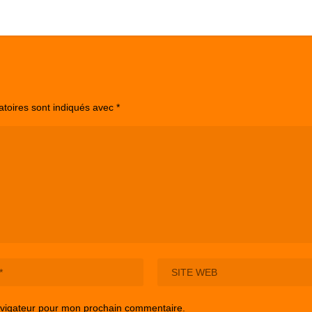
atoires sont indiqués avec
*
avigateur pour mon prochain commentaire.