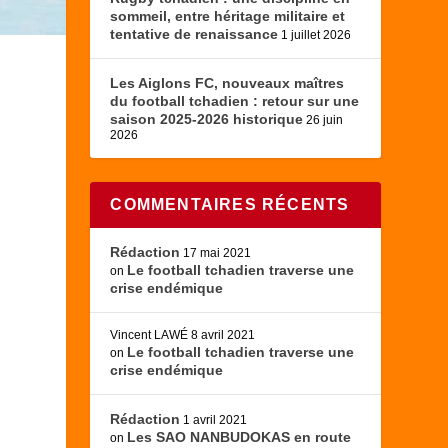
sommeil, entre héritage militaire et
tentative de renaissance
1 juillet 2026
Les Aiglons FC, nouveaux maîtres
du football tchadien : retour sur une
saison 2025-2026 historique
26 juin
2026
COMMENTAIRES RÉCENTS
Rédaction
17 mai 2021
Le football tchadien traverse une
on
crise endémique
Vincent LAWÉ
8 avril 2021
Le football tchadien traverse une
on
crise endémique
Rédaction
1 avril 2021
Les SAO NANBUDOKAS en route
on