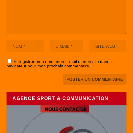
Enregistrer mon nom, mon e-mail et mon site dans le
navigateur pour mon prochain commentaire.
AGENCE SPORT & COMMUNICATION