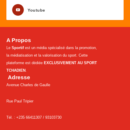
Youtube
A Propos
Le
Sportif
est un média spécialisé dans la promotion,
la médiatisation et la valorisation du sport. Cette
plateforme est dédiée
EXCLUSIVEMENT AU SPORT
TCHADIEN
.
Adresse
Avenue Charles de Gaulle
Rue Paul Tripier
Tél. : +235 66411307 /
93103730