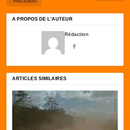
PRÉCÉDENT
A PROPOS DE L'AUTEUR
Rédaction
ARTICLES SIMILAIRES