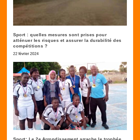
Sport : quelles mesures sont prises pour
atténuer les risques et assurer la durabilité des
compétitions ?
22 février 2024
Sport: Le 2e Arrondissement arrache le trophée