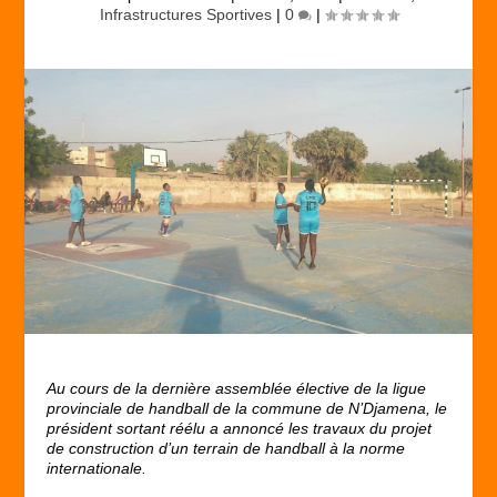
Infrastructures Sportives
|
0
|
Au cours de la dernière assemblée élective de la ligue
provinciale de handball de la commune de N’Djamena, le
président sortant réélu a annoncé les travaux du projet
de construction d’un terrain de handball à la norme
internationale.