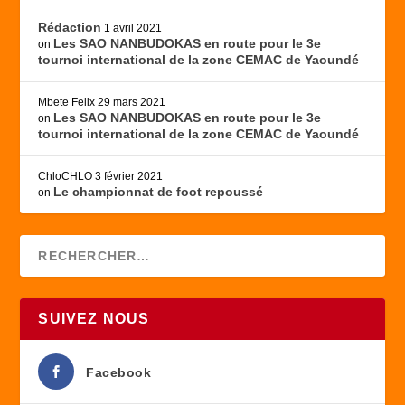
Rédaction
1 avril 2021
Les SAO NANBUDOKAS en route pour le 3e
on
tournoi international de la zone CEMAC de Yaoundé
Mbete Felix
29 mars 2021
Les SAO NANBUDOKAS en route pour le 3e
on
tournoi international de la zone CEMAC de Yaoundé
ChloCHLO
3 février 2021
Le championnat de foot repoussé
on
SUIVEZ NOUS
Facebook