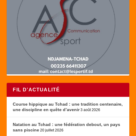
FIL D’ACTUALITÉ
Course hippique au Tchad : une tradition centenaire,
une discipline en quête d’avenir
3 août 2026
Natation au Tchad : une fédération debout, un pays
sans piscine
20 juillet 2026