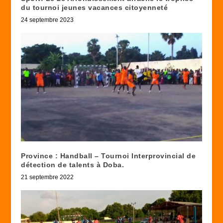
du tournoi jeunes vacances citoyenneté
24 septembre 2023
Province : Handball – Tournoi Interprovincial de
détection de talents à Doba.
21 septembre 2022