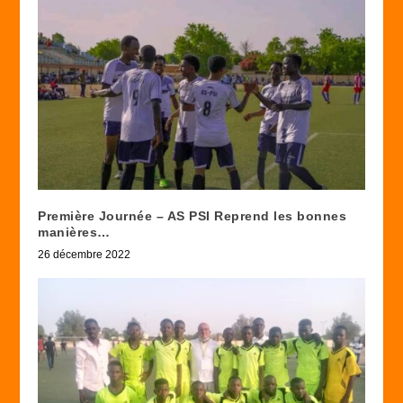
Première Journée – AS PSI Reprend les bonnes
manières…
26 décembre 2022