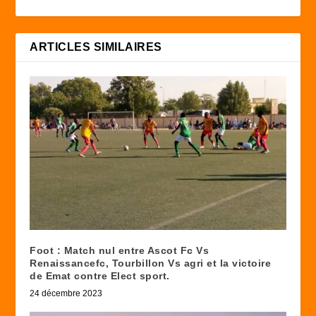
ARTICLES SIMILAIRES
Foot : Match nul entre Ascot Fc Vs
Renaissancefc, Tourbillon Vs agri et la victoire
de Emat contre Elect sport.
24 décembre 2023