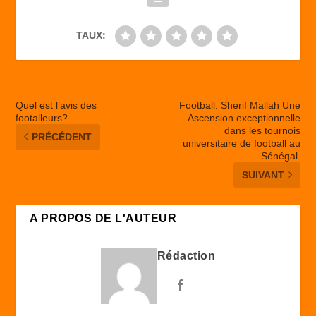
TAUX:
Quel est l’avis des
Football: Sherif Mallah Une
footalleurs?
Ascension exceptionnelle
dans les tournois
PRÉCÉDENT
universitaire de football au
Sénégal.
SUIVANT
A PROPOS DE L'AUTEUR
Rédaction