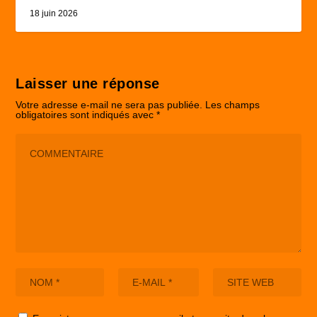
18 juin 2026
Laisser une réponse
Votre adresse e-mail ne sera pas publiée.
Les champs
obligatoires sont indiqués avec
*