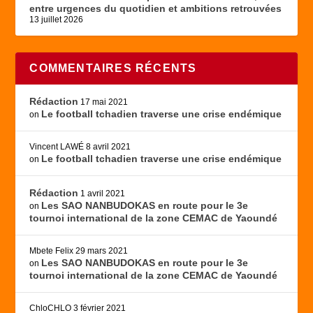
entre urgences du quotidien et ambitions retrouvées
13 juillet 2026
COMMENTAIRES RÉCENTS
Rédaction
17 mai 2021
Le football tchadien traverse une crise endémique
on
Vincent LAWÉ
8 avril 2021
Le football tchadien traverse une crise endémique
on
Rédaction
1 avril 2021
Les SAO NANBUDOKAS en route pour le 3e
on
tournoi international de la zone CEMAC de Yaoundé
Mbete Felix
29 mars 2021
Les SAO NANBUDOKAS en route pour le 3e
on
tournoi international de la zone CEMAC de Yaoundé
ChloCHLO
3 février 2021