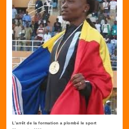
L’arrêt de la formation a plombé le sport