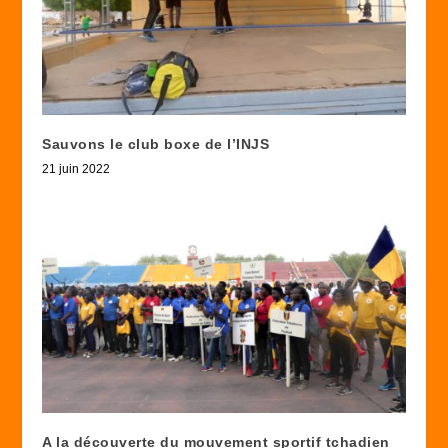
Sauvons le club boxe de l’INJS
21 juin 2022
A la découverte du mouvement sportif tchadien