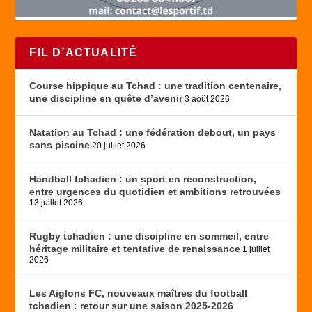
FIL D’ACTUALITÉ
Course hippique au Tchad : une tradition centenaire,
une discipline en quête d’avenir
3 août 2026
Natation au Tchad : une fédération debout, un pays
sans piscine
20 juillet 2026
Handball tchadien : un sport en reconstruction,
entre urgences du quotidien et ambitions retrouvées
13 juillet 2026
Rugby tchadien : une discipline en sommeil, entre
héritage militaire et tentative de renaissance
1 juillet
2026
Les Aiglons FC, nouveaux maîtres du football
tchadien : retour sur une saison 2025-2026