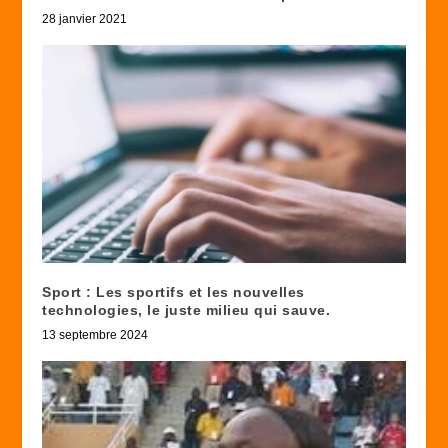
28 janvier 2021
Sport : Les sportifs et les nouvelles
technologies, le juste milieu qui sauve.
13 septembre 2024