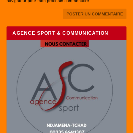
navigateur pour mon prochain commentaire.
AGENCE SPORT & COMMUNICATION