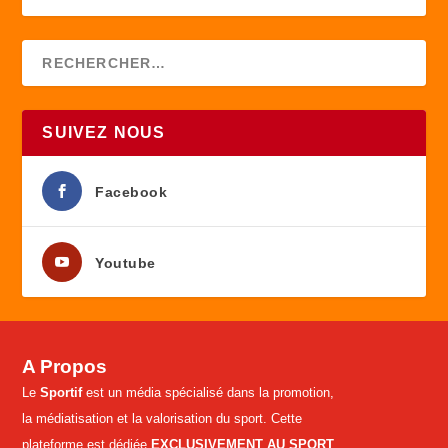
SUIVEZ NOUS
Facebook
Youtube
A Propos
Le
Sportif
est un média spécialisé dans la promotion,
la médiatisation et la valorisation du sport. Cette
plateforme est dédiée
EXCLUSIVEMENT AU SPORT