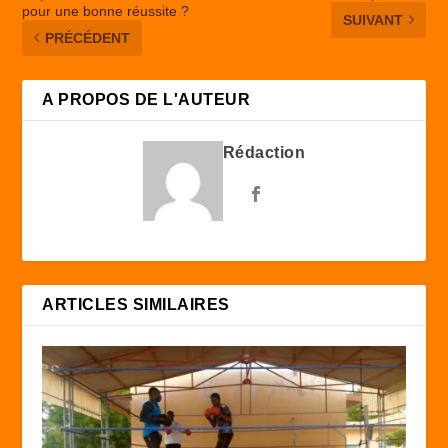
pour une bonne réussite ?
SUIVANT
PRÉCÉDENT
A PROPOS DE L'AUTEUR
Rédaction
ARTICLES SIMILAIRES