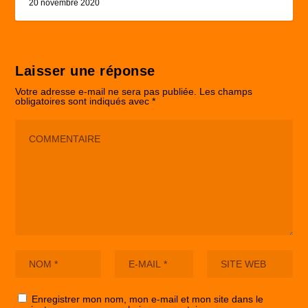
20 novembre 2020
Laisser une réponse
Votre adresse e-mail ne sera pas publiée.
Les champs
obligatoires sont indiqués avec
*
Enregistrer mon nom, mon e-mail et mon site dans le