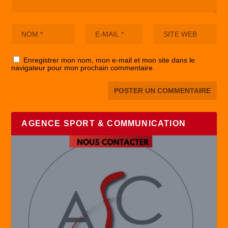
Enregistrer mon nom, mon e-mail et mon site dans le
navigateur pour mon prochain commentaire.
AGENCE SPORT & COMMUNICATION