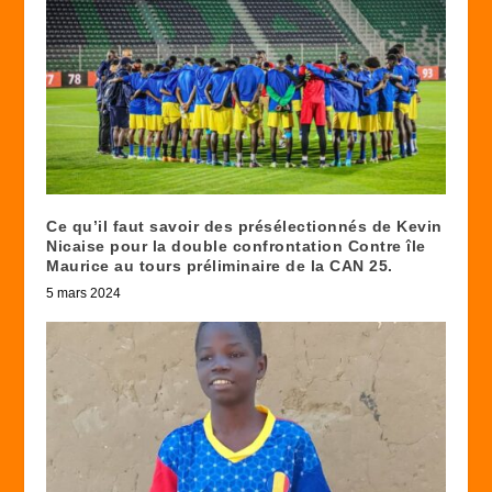
Ce qu’il faut savoir des présélectionnés de Kevin
Nicaise pour la double confrontation Contre île
Maurice au tours préliminaire de la CAN 25.
5 mars 2024