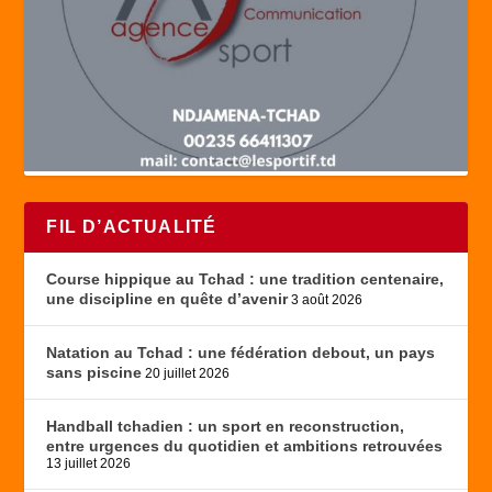
FIL D’ACTUALITÉ
Course hippique au Tchad : une tradition centenaire,
une discipline en quête d’avenir
3 août 2026
Natation au Tchad : une fédération debout, un pays
sans piscine
20 juillet 2026
Handball tchadien : un sport en reconstruction,
entre urgences du quotidien et ambitions retrouvées
13 juillet 2026