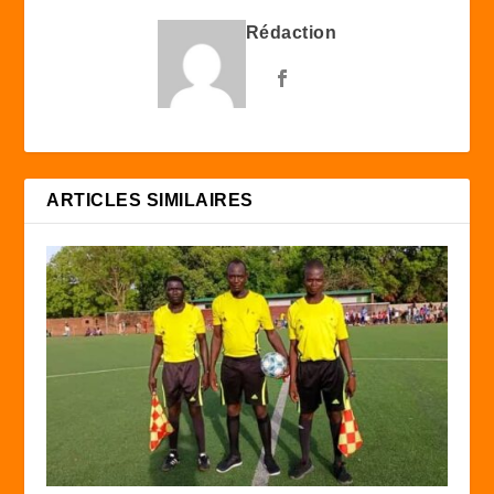
Rédaction
ARTICLES SIMILAIRES