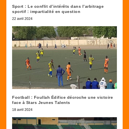
Sport : Le conflit d’intérêts dans l’arbitrage
sportif : impartialité en question
22 avril 2024
Football : Foullah Édifice décroche une victoire
face à Stars Jeunes Talents
18 avril 2024