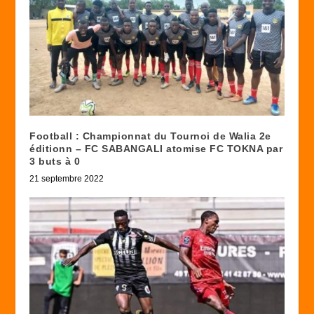
Football : Championnat du Tournoi de Walia 2e
éditionn – FC SABANGALI atomise FC TOKNA par
3 buts à 0
21 septembre 2022