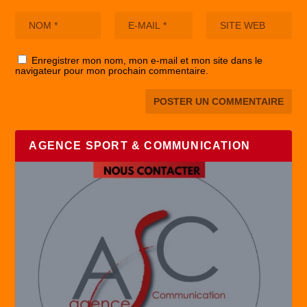
Enregistrer mon nom, mon e-mail et mon site dans le
navigateur pour mon prochain commentaire.
AGENCE SPORT & COMMUNICATION