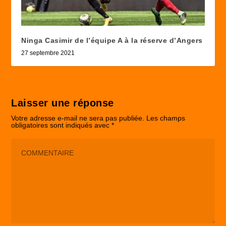
Ninga Casimir de l’équipe A à la réserve d’Angers
27 septembre 2021
Laisser une réponse
Votre adresse e-mail ne sera pas publiée.
Les champs
obligatoires sont indiqués avec
*