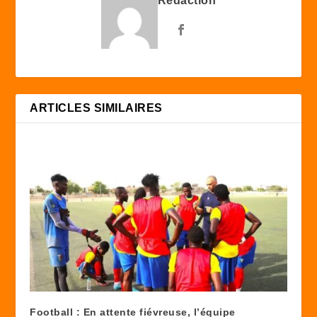
Rédaction
ARTICLES SIMILAIRES
Football : En attente fiévreuse, l’équipe