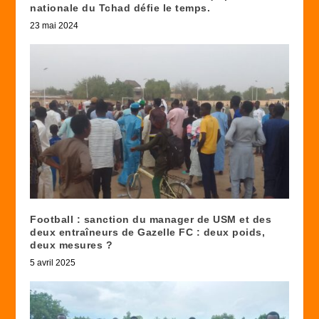
nationale du Tchad défie le temps.
23 mai 2024
Football : sanction du manager de USM et des
deux entraîneurs de Gazelle FC : deux poids,
deux mesures ?
5 avril 2025