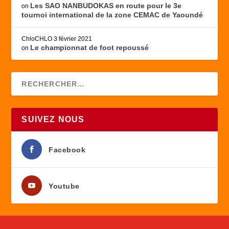
Les SAO NANBUDOKAS en route pour le 3e
on
tournoi international de la zone CEMAC de Yaoundé
ChloCHLO
3 février 2021
Le championnat de foot repoussé
on
SUIVEZ NOUS
Facebook
Youtube