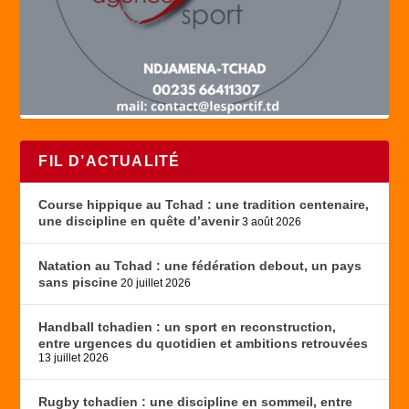
FIL D’ACTUALITÉ
Course hippique au Tchad : une tradition centenaire,
une discipline en quête d’avenir
3 août 2026
Natation au Tchad : une fédération debout, un pays
sans piscine
20 juillet 2026
Handball tchadien : un sport en reconstruction,
entre urgences du quotidien et ambitions retrouvées
13 juillet 2026
Rugby tchadien : une discipline en sommeil, entre