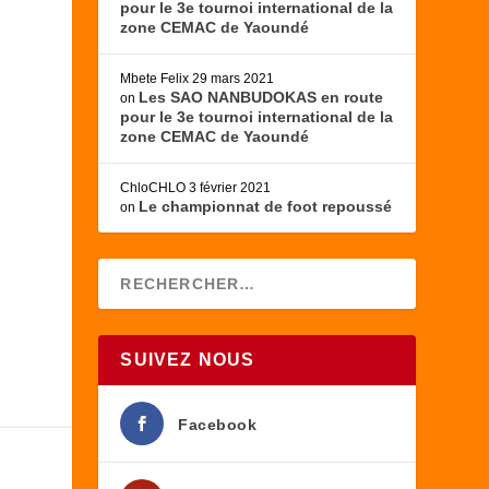
pour le 3e tournoi international de la
zone CEMAC de Yaoundé
Mbete Felix
29 mars 2021
Les SAO NANBUDOKAS en route
on
pour le 3e tournoi international de la
zone CEMAC de Yaoundé
ChloCHLO
3 février 2021
Le championnat de foot repoussé
on
SUIVEZ NOUS
Facebook