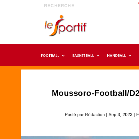
FOOTBALL
BASKETBALL
HANDBALL
Moussoro-Football/D2
Posté par
Rédaction
|
Sep 3, 2023
|
F