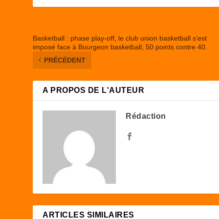
k
Basketball : phase play-off, le club union basketball s’est
imposé face à Bourgeon basketball, 50 points contre 40.
PRÉCÉDENT
A PROPOS DE L'AUTEUR
Rédaction
ARTICLES SIMILAIRES