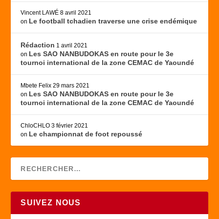
Vincent LAWÉ
8 avril 2021
Le football tchadien traverse une crise endémique
on
Rédaction
1 avril 2021
Les SAO NANBUDOKAS en route pour le 3e
on
tournoi international de la zone CEMAC de Yaoundé
Mbete Felix
29 mars 2021
Les SAO NANBUDOKAS en route pour le 3e
on
tournoi international de la zone CEMAC de Yaoundé
ChloCHLO
3 février 2021
Le championnat de foot repoussé
on
SUIVEZ NOUS