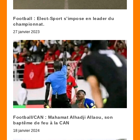
Football : Elect-Sport s’impose en leader du
championnat.
27 janvier 2023
Football/CAN : Mahamat Alhadji Allaou, son
baptême de feu à la CAN
18 janvier 2024