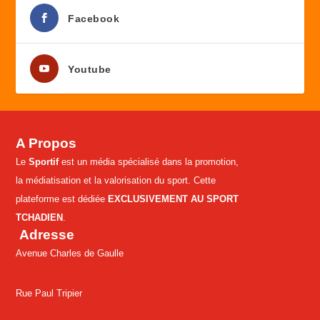
Facebook
Youtube
A Propos
Le
Sportif
est un média spécialisé dans la promotion,
la médiatisation et la valorisation du sport. Cette
plateforme est dédiée
EXCLUSIVEMENT AU SPORT
TCHADIEN
.
Adresse
Avenue Charles de Gaulle
Rue Paul Tripier