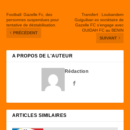
Football: Gazelle Fc, des
Transfert : Loubandem
personnes suspendues pour
Guiguiban ex sociétaire de
tentative de déstabilisation.
Gazelle FC s’engage avec
OUIDAH FC au BENIN
PRÉCÉDENT
SUIVANT
A PROPOS DE L'AUTEUR
Rédaction
ARTICLES SIMILAIRES