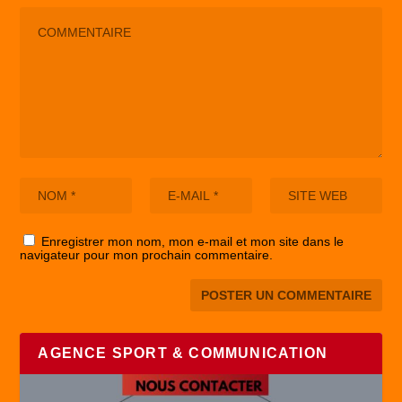
Enregistrer mon nom, mon e-mail et mon site dans le
navigateur pour mon prochain commentaire.
AGENCE SPORT & COMMUNICATION