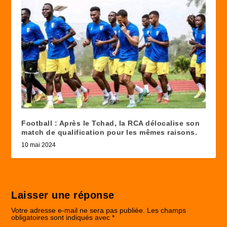
Football : Après le Tchad, la RCA délocalise son
match de qualification pour les mêmes raisons.
10 mai 2024
Laisser une réponse
Votre adresse e-mail ne sera pas publiée.
Les champs
obligatoires sont indiqués avec
*