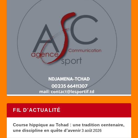
FIL D’ACTUALITÉ
Course hippique au Tchad : une tradition centenaire,
une discipline en quête d’avenir
3 août 2026