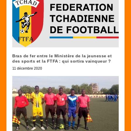
Bras de fer entre le Ministère de la jeunesse et
des sports et la FTFA : qui sortira vainqueur ?
11 décembre 2020