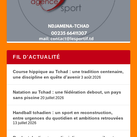
FIL D’ACTUALITÉ
Course hippique au Tchad : une tradition centenaire,
une discipline en quête d’avenir
3 août 2026
Natation au Tchad : une fédération debout, un pays
sans piscine
20 juillet 2026
Handball tchadien : un sport en reconstruction,
entre urgences du quotidien et ambitions retrouvées
13 juillet 2026