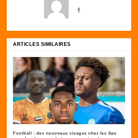
ARTICLES SIMILAIRES
Football : des nouveaux visages chez les Sao