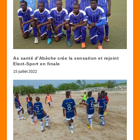
As santé d’Abèche crée la sensation et rejoint
Elect-Sport en finale
15 juillet 2022