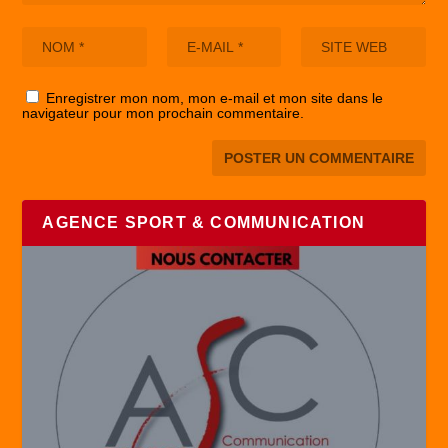
Enregistrer mon nom, mon e-mail et mon site dans le
navigateur pour mon prochain commentaire.
AGENCE SPORT & COMMUNICATION