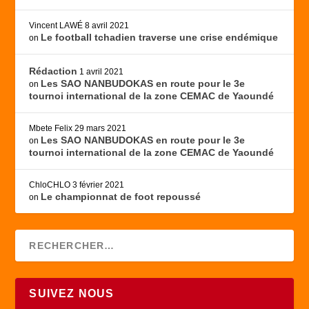
Vincent LAWÉ
8 avril 2021
Le football tchadien traverse une crise endémique
on
Rédaction
1 avril 2021
Les SAO NANBUDOKAS en route pour le 3e
on
tournoi international de la zone CEMAC de Yaoundé
Mbete Felix
29 mars 2021
Les SAO NANBUDOKAS en route pour le 3e
on
tournoi international de la zone CEMAC de Yaoundé
ChloCHLO
3 février 2021
Le championnat de foot repoussé
on
SUIVEZ NOUS