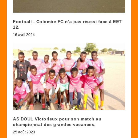
Football : Colombe FC n’a pas réussi face à EET
12.
16 avril 2024
AS DOUL Victorieux pour son match au
championnat des grandes vacances.
25 août 2023