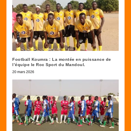
Football Koumra : La montée en puissance de
l’équipe le Roc Sport du Mandoul.
20 mars 2026