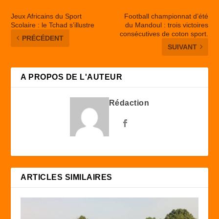
Jeux Africains du Sport
Football championnat d’été
Scolaire : le Tchad s’illustre
du Mandoul : trois victoires
consécutives de coton sport.
PRÉCÉDENT
SUIVANT
A PROPOS DE L'AUTEUR
Rédaction
ARTICLES SIMILAIRES