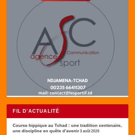
FIL D’ACTUALITÉ
Course hippique au Tchad : une tradition centenaire,
une discipline en quête d’avenir
3 août 2026