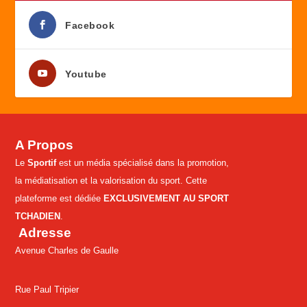
Facebook
Youtube
A Propos
Le
Sportif
est un média spécialisé dans la promotion,
la médiatisation et la valorisation du sport. Cette
plateforme est dédiée
EXCLUSIVEMENT AU SPORT
TCHADIEN
.
Adresse
Avenue Charles de Gaulle
Rue Paul Tripier