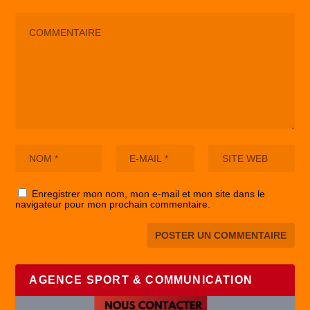
Enregistrer mon nom, mon e-mail et mon site dans le
navigateur pour mon prochain commentaire.
AGENCE SPORT & COMMUNICATION