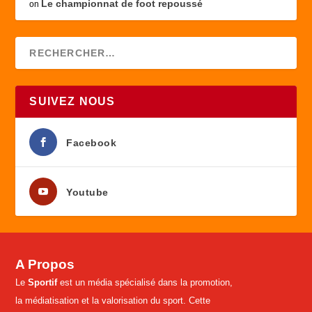
Le championnat de foot repoussé
on
SUIVEZ NOUS
Facebook
Youtube
A Propos
Le
Sportif
est un média spécialisé dans la promotion,
la médiatisation et la valorisation du sport. Cette