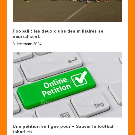
Fooball : les deux clubs des militaires se
neutralisent.
8 décembre 2024
Une pétition en ligne pour « Sauver le football »
tchadien