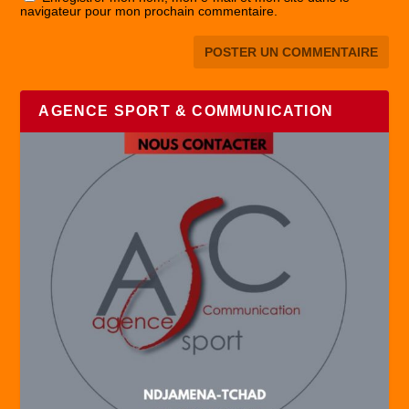
navigateur pour mon prochain commentaire.
AGENCE SPORT & COMMUNICATION