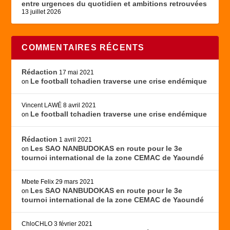
entre urgences du quotidien et ambitions retrouvées
13 juillet 2026
COMMENTAIRES RÉCENTS
Rédaction
17 mai 2021
Le football tchadien traverse une crise endémique
on
Vincent LAWÉ
8 avril 2021
Le football tchadien traverse une crise endémique
on
Rédaction
1 avril 2021
Les SAO NANBUDOKAS en route pour le 3e
on
tournoi international de la zone CEMAC de Yaoundé
Mbete Felix
29 mars 2021
Les SAO NANBUDOKAS en route pour le 3e
on
tournoi international de la zone CEMAC de Yaoundé
ChloCHLO
3 février 2021