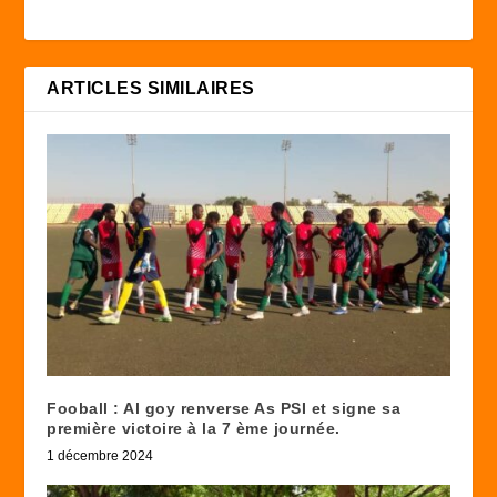
ARTICLES SIMILAIRES
Fooball : Al goy renverse As PSI et signe sa
première victoire à la 7 ème journée.
1 décembre 2024