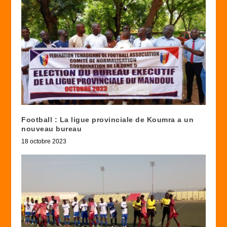
Football : La ligue provinciale de Koumra a un
nouveau bureau
18 octobre 2023