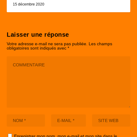
15 décembre 2020
Laisser une réponse
Votre adresse e-mail ne sera pas publiée.
Les champs
obligatoires sont indiqués avec
*
Enregistrer mon nom, mon e-mail et mon site dans le