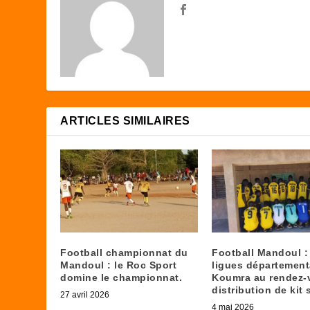
ARTICLES SIMILAIRES
Football championnat du
Football Mandoul :
Mandoul : le Roc Sport
ligues département
domine le championnat.
Koumra au rendez-
distribution de kit 
27 avril 2026
4 mai 2026