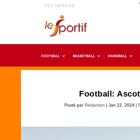
FOOTBALL
BASKETBALL
HANDBALL
Football: Ascot
Posté par
Rédaction
|
Jan 22, 2024
|