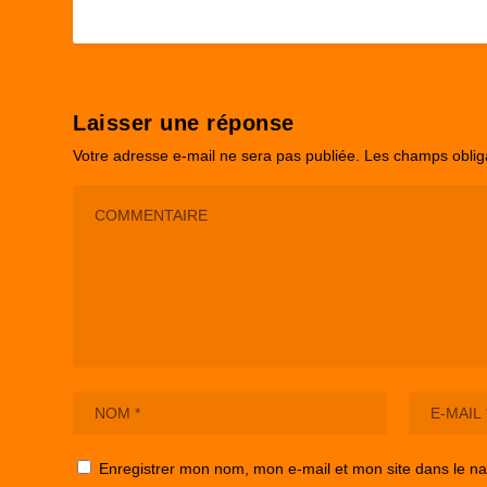
Laisser une réponse
Votre adresse e-mail ne sera pas publiée.
Les champs oblig
Enregistrer mon nom, mon e-mail et mon site dans le n