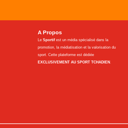
A Propos
Le
Sportif
est un média spécialisé dans la
promotion, la médiatisation et la valorisation du
sport. Cette plateforme est dédiée
EXCLUSIVEMENT AU SPORT TCHADIEN
.