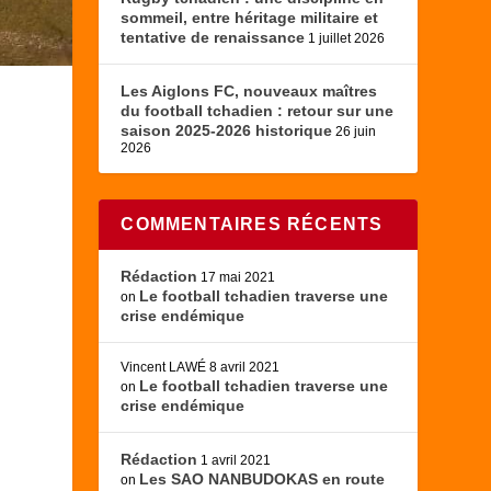
sommeil, entre héritage militaire et
tentative de renaissance
1 juillet 2026
Les Aiglons FC, nouveaux maîtres
du football tchadien : retour sur une
saison 2025-2026 historique
26 juin
2026
COMMENTAIRES RÉCENTS
Rédaction
17 mai 2021
Le football tchadien traverse une
on
crise endémique
Vincent LAWÉ
8 avril 2021
Le football tchadien traverse une
on
crise endémique
Rédaction
1 avril 2021
Les SAO NANBUDOKAS en route
on