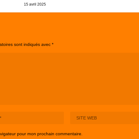
15 avril 2025
atoires sont indiqués avec
*
avigateur pour mon prochain commentaire.