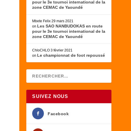
pour le 3e tournoi international de la
zone CEMAC de Yaoundé
Mbete Felix
29 mars 2021
Les SAO NANBUDOKAS en route
on
pour le 3e tournoi international de la
zone CEMAC de Yaoundé
ChloCHLO
3 février 2021
Le championnat de foot repoussé
on
SUIVEZ NOUS
Facebook