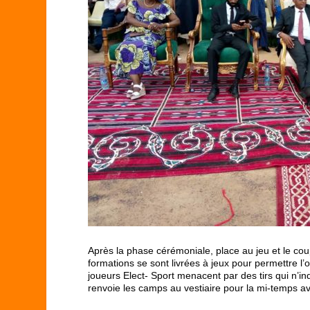
Après la phase cérémoniale, place au jeu et le cou
formations se sont livrées à jeux pour permettre l’
joueurs Elect- Sport menacent par des tirs qui n’inq
renvoie les camps au vestiaire pour la mi-temps a