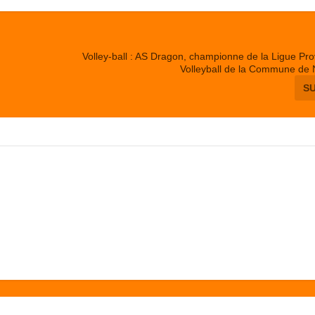
Volley-ball : AS Dragon, championne de la Ligue Pro
Volleyball de la Commune de
S