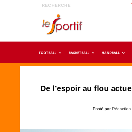
FOOTBALL
BASKETBALL
HANDBALL
De l’espoir au flou actue
Posté par
Rédaction