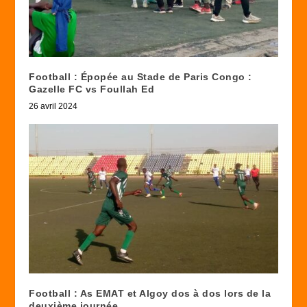
Football : Épopée au Stade de Paris Congo :
Gazelle FC vs Foullah Ed
26 avril 2024
Football : As EMAT et Algoy dos à dos lors de la
deuxième journée.