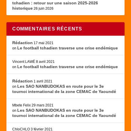
tchadien : retour sur une saison 2025-2026
historique
26 juin 2026
COMMENTAIRES RÉCENTS
Rédaction
17 mai 2021
Le football tchadien traverse une crise endémique
on
Vincent LAWÉ
8 avril 2021
Le football tchadien traverse une crise endémique
on
Rédaction
1 avril 2021
Les SAO NANBUDOKAS en route pour le 3e
on
tournoi international de la zone CEMAC de Yaoundé
Mbete Felix
29 mars 2021
Les SAO NANBUDOKAS en route pour le 3e
on
tournoi international de la zone CEMAC de Yaoundé
ChloCHLO
3 février 2021