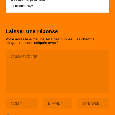
27 octobre 2024
Laisser une réponse
Votre adresse e-mail ne sera pas publiée.
Les champs
obligatoires sont indiqués avec
*