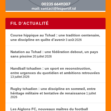
FIL D’ACTUALITÉ
Course hippique au Tchad : une tradition centenaire,
une discipline en quête d’avenir
3 août 2026
Natation au Tchad : une fédération debout, un pays
sans piscine
20 juillet 2026
Handball tchadien : un sport en reconstruction,
entre urgences du quotidien et ambitions retrouvées
13 juillet 2026
Rugby tchadien : une discipline en sommeil, entre
héritage militaire et tentative de renaissance
1 juillet
2026
Les Aiglons FC, nouveaux maîtres du football