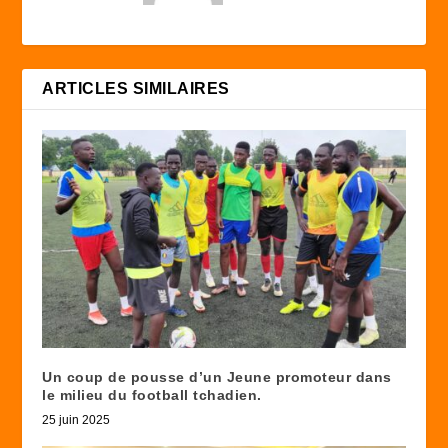
ARTICLES SIMILAIRES
Un coup de pousse d’un Jeune promoteur dans
le milieu du football tchadien.
25 juin 2025