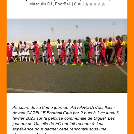
Masculin D1
,
FootBall
|
0
|
Au cours de sa 8
ème
journée, AS FARCHA s’est fléchi
devant GAZELLE Football Club par 2 buts à 1 ce lundi 6
février 2023 sur la pelouse communale de Diguel. Les
joueurs de Gazelle de FC ont fait recours à leur
expérience pour gagner cette rencontre sous une