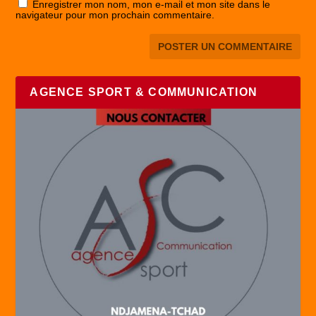
Enregistrer mon nom, mon e-mail et mon site dans le
navigateur pour mon prochain commentaire.
AGENCE SPORT & COMMUNICATION