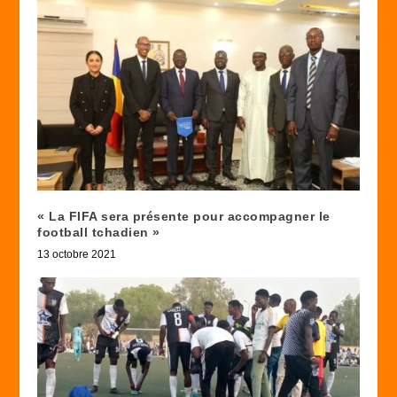
« La FIFA sera présente pour accompagner le
football tchadien »
13 octobre 2021