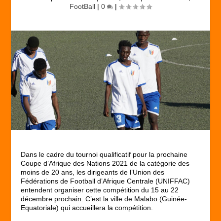
FootBall
|
0
|
Dans le cadre du tournoi qualificatif pour la prochaine
Coupe d’Afrique des Nations 2021 de la catégorie des
moins de 20 ans, les dirigeants de l’Union des
Fédérations de Football d’Afrique Centrale (UNIFFAC)
entendent organiser cette compétition du 15 au 22
décembre prochain. C’est la ville de Malabo (Guinée-
Equatoriale) qui accueillera la compétition.