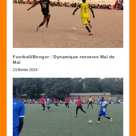
Football/Bongor : Dynamique renverse Maï de
Maï
23 février 2024