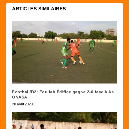
ARTICLES SIMILAIRES
Football/D2: Foullah Édifice gagne 2-0 face à As
ONASA
28 août 2023