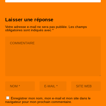
Laisser une réponse
Votre adresse e-mail ne sera pas publiée.
Les champs
obligatoires sont indiqués avec
*
Enregistrer mon nom, mon e-mail et mon site dans le
navigateur pour mon prochain commentaire.