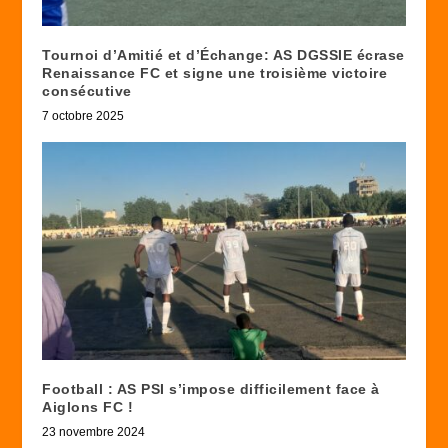
Tournoi d’Amitié et d’Échange: AS DGSSIE écrase
Renaissance FC et signe une troisième victoire
consécutive
7 octobre 2025
Football : AS PSI s’impose difficilement face à
Aiglons FC !
23 novembre 2024