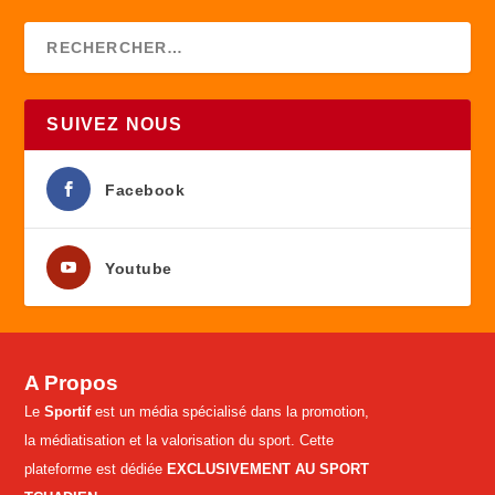
SUIVEZ NOUS
Facebook
Youtube
A Propos
Le
Sportif
est un média spécialisé dans la promotion,
la médiatisation et la valorisation du sport. Cette
plateforme est dédiée
EXCLUSIVEMENT AU SPORT