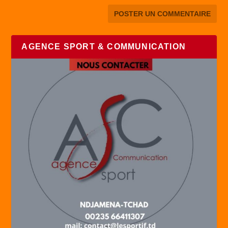
AGENCE SPORT & COMMUNICATION