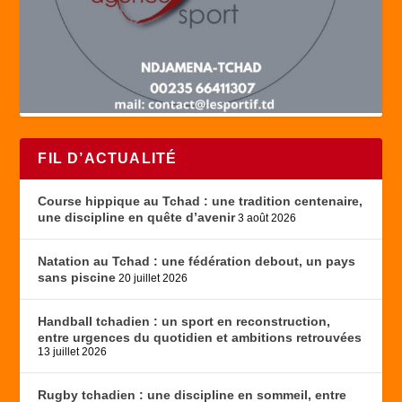
FIL D’ACTUALITÉ
Course hippique au Tchad : une tradition centenaire,
une discipline en quête d’avenir
3 août 2026
Natation au Tchad : une fédération debout, un pays
sans piscine
20 juillet 2026
Handball tchadien : un sport en reconstruction,
entre urgences du quotidien et ambitions retrouvées
13 juillet 2026
Rugby tchadien : une discipline en sommeil, entre