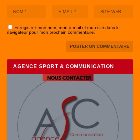
Enregistrer mon nom, mon e-mail et mon site dans le
navigateur pour mon prochain commentaire.
AGENCE SPORT & COMMUNICATION