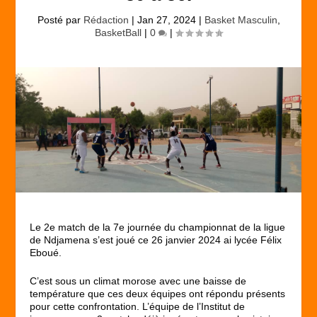
Posté par
Rédaction
|
Jan 27, 2024
|
Basket Masculin
,
BasketBall
|
0
|
Le 2e match de la 7e journée du championnat de la ligue
de Ndjamena s’est joué ce 26 janvier 2024 ai lycée Félix
Eboué.
C’est sous un climat morose avec une baisse de
température que ces deux équipes ont répondu présents
pour cette confrontation. L’équipe de l’Institut de