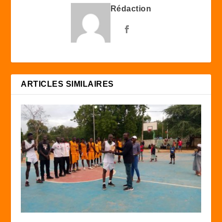
Rédaction
ARTICLES SIMILAIRES