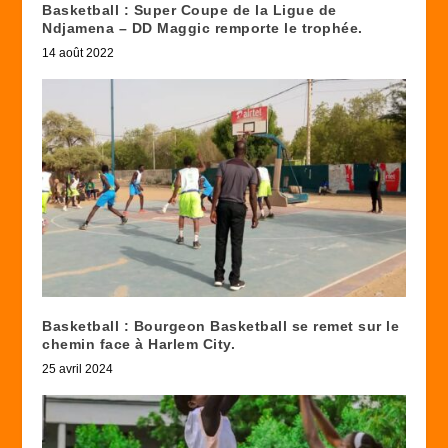
Basketball : Super Coupe de la Ligue de
Ndjamena – DD Maggic remporte le trophée.
14 août 2022
Basketball : Bourgeon Basketball se remet sur le
chemin face à Harlem City.
25 avril 2024