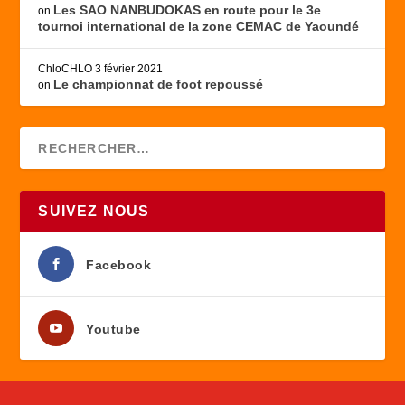
Les SAO NANBUDOKAS en route pour le 3e
on
tournoi international de la zone CEMAC de Yaoundé
ChloCHLO
3 février 2021
Le championnat de foot repoussé
on
SUIVEZ NOUS
Facebook
Youtube