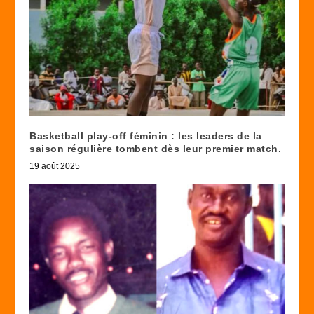
Basketball play-off féminin : les leaders de la
saison régulière tombent dès leur premier match.
19 août 2025