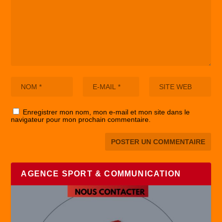
Enregistrer mon nom, mon e-mail et mon site dans le
navigateur pour mon prochain commentaire.
AGENCE SPORT & COMMUNICATION