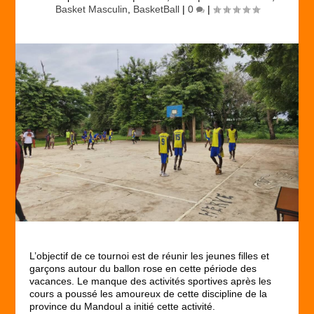
Basket Masculin
,
BasketBall
|
0
|
L’objectif de ce tournoi est de réunir les jeunes filles et
garçons autour du ballon rose en cette période des
vacances. Le manque des activités sportives après les
cours a poussé les amoureux de cette discipline de la
province du Mandoul a initié cette activité.