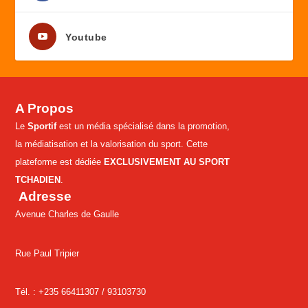
Youtube
A Propos
Le
Sportif
est un média spécialisé dans la promotion,
la médiatisation et la valorisation du sport. Cette
plateforme est dédiée
EXCLUSIVEMENT AU SPORT
TCHADIEN
.
Adresse
Avenue Charles de Gaulle
Rue Paul Tripier
Tél. : +235 66411307 /
93103730