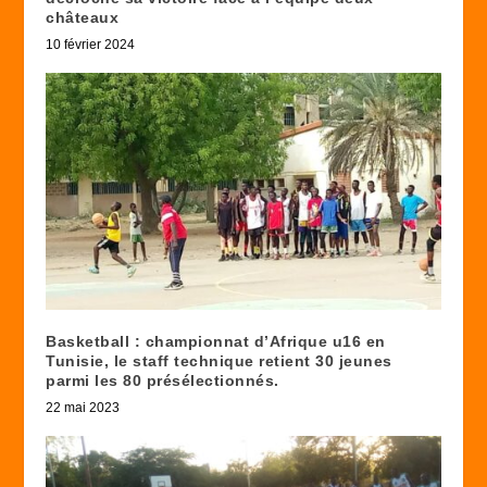
châteaux
10 février 2024
Basketball : championnat d’Afrique u16 en
Tunisie, le staff technique retient 30 jeunes
parmi les 80 présélectionnés.
22 mai 2023