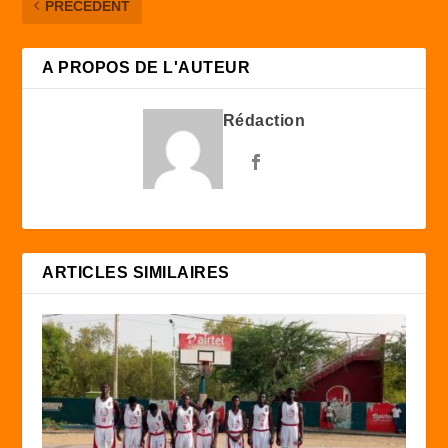
PRÉCÉDENT
A PROPOS DE L'AUTEUR
Rédaction
ARTICLES SIMILAIRES