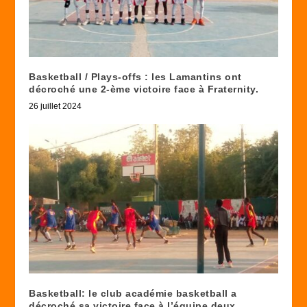
Basketball / Plays-offs : les Lamantins ont
décroché une 2-ème victoire face à Fraternity.
26 juillet 2024
Basketball: le club académie basketball a
décroché sa victoire face à l’équipe deux