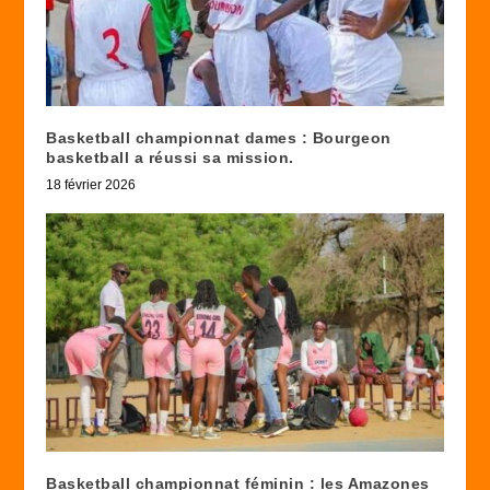
Basketball championnat dames : Bourgeon
basketball a réussi sa mission.
18 février 2026
Basketball championnat féminin : les Amazones