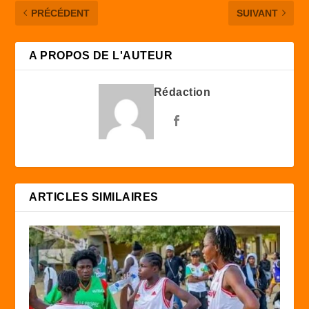
PRÉCÉDENT
SUIVANT
A PROPOS DE L'AUTEUR
Rédaction
ARTICLES SIMILAIRES