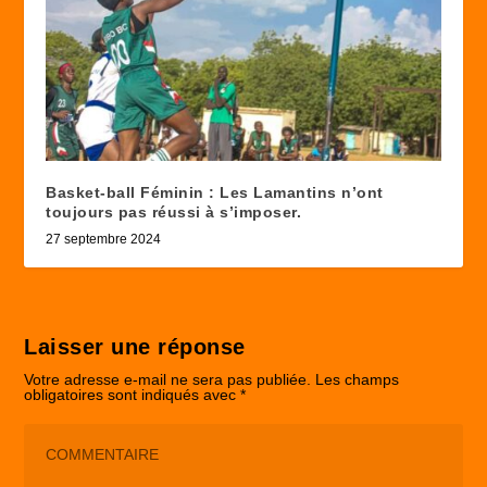
Basket-ball Féminin : Les Lamantins n’ont
toujours pas réussi à s’imposer.
27 septembre 2024
Laisser une réponse
Votre adresse e-mail ne sera pas publiée.
Les champs
obligatoires sont indiqués avec
*