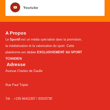
Youtube
A Propos
Le
Sportif
est un média spécialisé dans la promotion,
la médiatisation et la valorisation du sport. Cette
plateforme est dédiée
EXCLUSIVEMENT AU SPORT
TCHADIEN
.
Adresse
Avenue Charles de Gaulle
Rue Paul Tripier
Tél. : +235 66411307 /
93103730