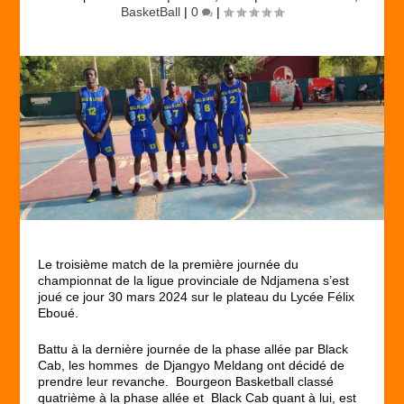
BasketBall
|
0
|
Le troisième match de la première journée du
championnat de la ligue provinciale de Ndjamena s’est
joué ce jour 30 mars 2024 sur le plateau du Lycée Félix
Eboué.
Battu à la dernière journée de la phase allée par Black
Cab, les hommes de Djangyo Meldang ont décidé de
prendre leur revanche. Bourgeon Basketball classé
quatrième à la phase allée et Black Cab quant à lui, est