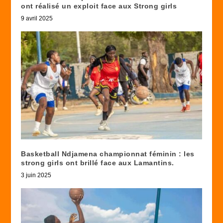
ont réalisé un exploit face aux Strong girls
9 avril 2025
Basketball Ndjamena championnat féminin : les
strong girls ont brillé face aux Lamantins.
3 juin 2025