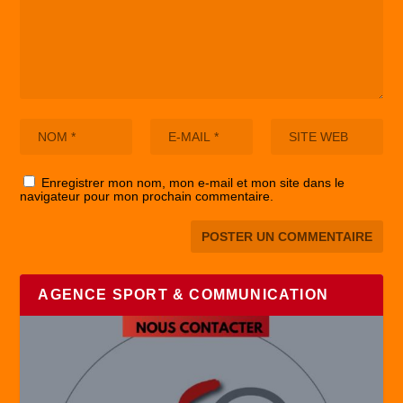
Enregistrer mon nom, mon e-mail et mon site dans le
navigateur pour mon prochain commentaire.
AGENCE SPORT & COMMUNICATION