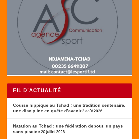
FIL D’ACTUALITÉ
Course hippique au Tchad : une tradition centenaire,
une discipline en quête d’avenir
3 août 2026
Natation au Tchad : une fédération debout, un pays
sans piscine
20 juillet 2026