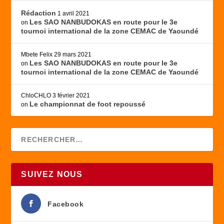
Rédaction
1 avril 2021
Les SAO NANBUDOKAS en route pour le 3e
on
tournoi international de la zone CEMAC de Yaoundé
Mbete Felix
29 mars 2021
Les SAO NANBUDOKAS en route pour le 3e
on
tournoi international de la zone CEMAC de Yaoundé
ChloCHLO
3 février 2021
Le championnat de foot repoussé
on
SUIVEZ NOUS
Facebook