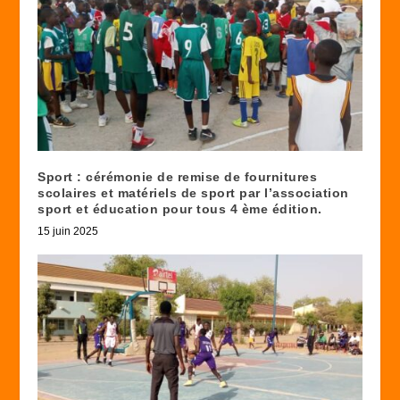
Sport : cérémonie de remise de fournitures
scolaires et matériels de sport par l’association
sport et éducation pour tous 4 ème édition.
15 juin 2025