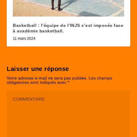
Basketball : l’équipe de l’INJS s’est imposée face
à académie basketball.
11 mars 2024
Laisser une réponse
Votre adresse e-mail ne sera pas publiée.
Les champs
obligatoires sont indiqués avec
*