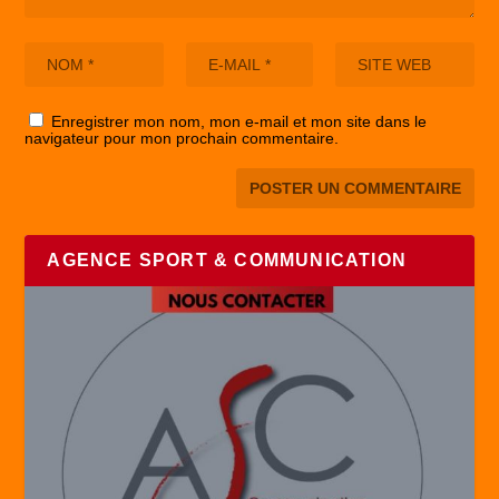
Enregistrer mon nom, mon e-mail et mon site dans le
navigateur pour mon prochain commentaire.
AGENCE SPORT & COMMUNICATION