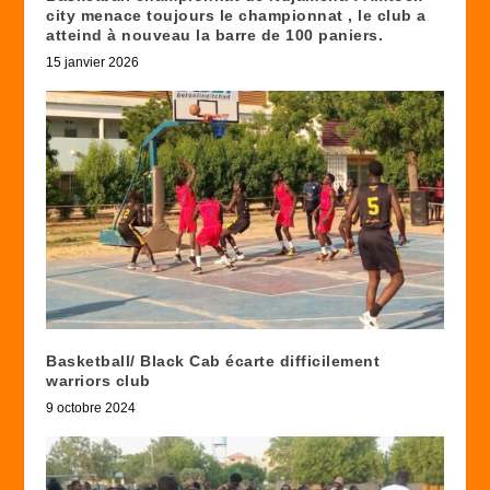
city menace toujours le championnat , le club a
atteind à nouveau la barre de 100 paniers.
15 janvier 2026
Basketball/ Black Cab écarte difficilement
warriors club
9 octobre 2024