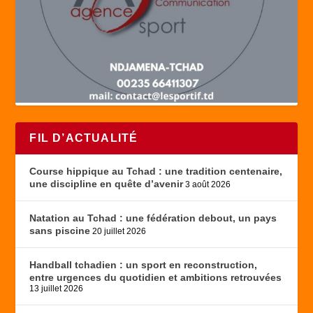
FIL D’ACTUALITÉ
Course hippique au Tchad : une tradition centenaire,
une discipline en quête d’avenir
3 août 2026
Natation au Tchad : une fédération debout, un pays
sans piscine
20 juillet 2026
Handball tchadien : un sport en reconstruction,
entre urgences du quotidien et ambitions retrouvées
13 juillet 2026