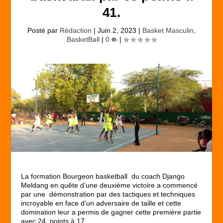
41.
Posté par
Rédaction
|
Juin 2, 2023
|
Basket Masculin
,
BasketBall
|
0
|
La formation Bourgeon basketball du coach Django
Meldang en quête d’une deuxième victoire a commencé
par une démonstration par des tactiques et techniques
incroyable en face d’un adversaire de taille et cette
domination leur a permis de gagner cette première partie
avec 24 points à 17.