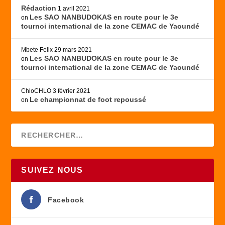
Rédaction
1 avril 2021
Les SAO NANBUDOKAS en route pour le 3e
on
tournoi international de la zone CEMAC de Yaoundé
Mbete Felix
29 mars 2021
Les SAO NANBUDOKAS en route pour le 3e
on
tournoi international de la zone CEMAC de Yaoundé
ChloCHLO
3 février 2021
Le championnat de foot repoussé
on
SUIVEZ NOUS
Facebook