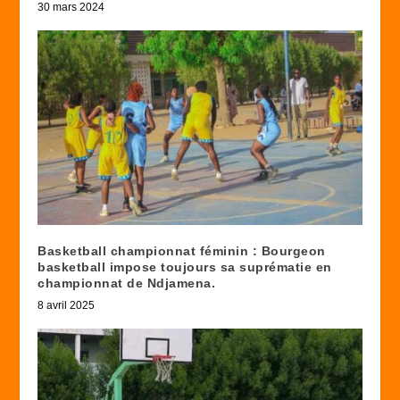
30 mars 2024
Basketball championnat féminin : Bourgeon
basketball impose toujours sa suprématie en
championnat de Ndjamena.
8 avril 2025