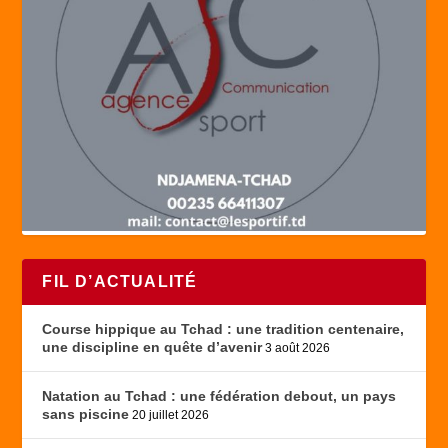
FIL D’ACTUALITÉ
Course hippique au Tchad : une tradition centenaire,
une discipline en quête d’avenir
3 août 2026
Natation au Tchad : une fédération debout, un pays
sans piscine
20 juillet 2026