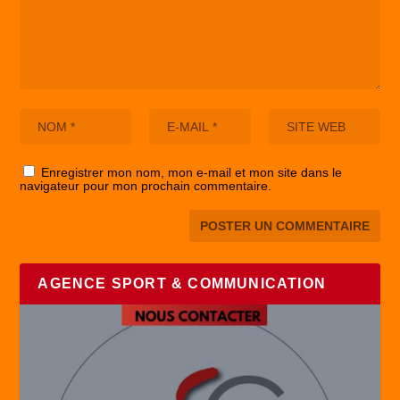
Enregistrer mon nom, mon e-mail et mon site dans le
navigateur pour mon prochain commentaire.
AGENCE SPORT & COMMUNICATION