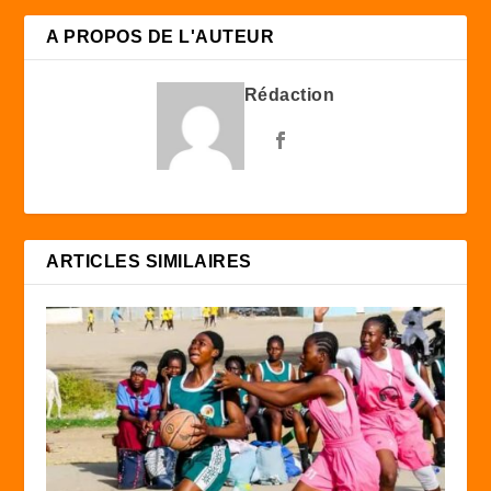
A PROPOS DE L'AUTEUR
Rédaction
ARTICLES SIMILAIRES