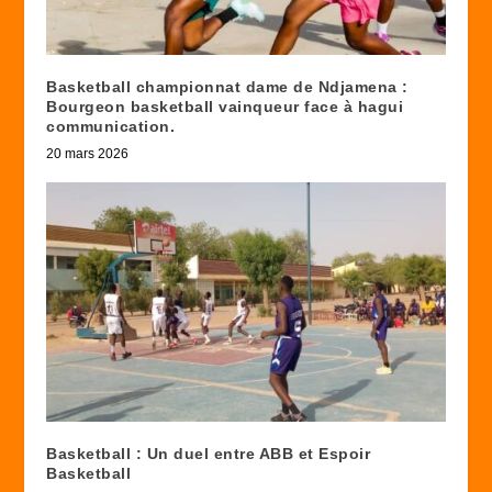
Basketball championnat dame de Ndjamena :
Bourgeon basketball vainqueur face à hagui
communication.
20 mars 2026
Basketball : Un duel entre ABB et Espoir
Basketball