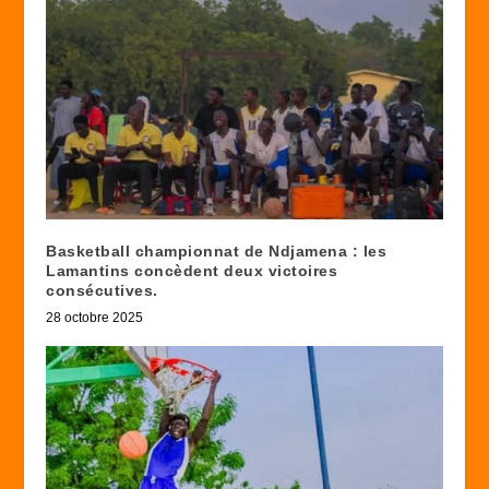
Basketball championnat de Ndjamena : les
Lamantins concèdent deux victoires
consécutives.
28 octobre 2025