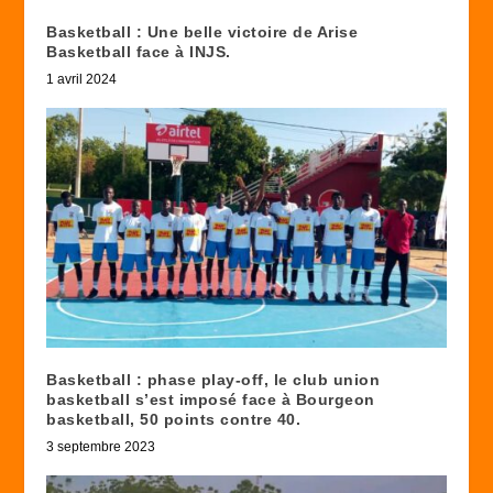
Basketball : Une belle victoire de Arise
Basketball face à INJS.
1 avril 2024
Basketball : phase play-off, le club union
basketball s’est imposé face à Bourgeon
basketball, 50 points contre 40.
3 septembre 2023