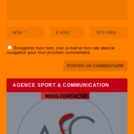
Enregistrer mon nom, mon e-mail et mon site dans le
navigateur pour mon prochain commentaire.
AGENCE SPORT & COMMUNICATION