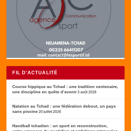
FIL D’ACTUALITÉ
Course hippique au Tchad : une tradition centenaire,
une discipline en quête d’avenir
3 août 2026
Natation au Tchad : une fédération debout, un pays
sans piscine
20 juillet 2026
Handball tchadien : un sport en reconstruction,