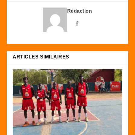
Rédaction
ARTICLES SIMILAIRES