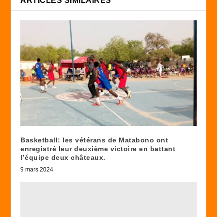
ARTICLES SIMILAIRES
Basketball: les vétérans de Matabono ont
enregistré leur deuxième victoire en battant
l’équipe deux châteaux.
9 mars 2024