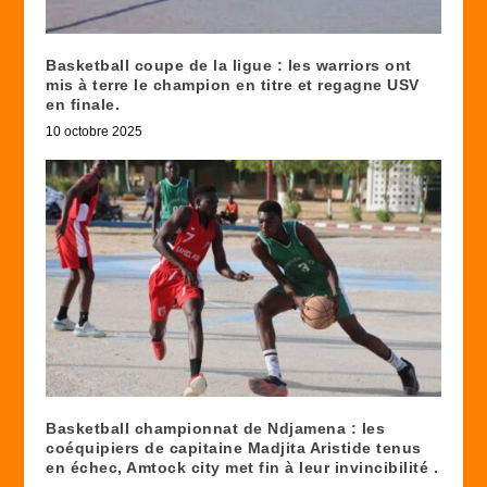
Basketball coupe de la ligue : les warriors ont
mis à terre le champion en titre et regagne USV
en finale.
10 octobre 2025
Basketball championnat de Ndjamena : les
coéquipiers de capitaine Madjita Aristide tenus
en échec, Amtock city met fin à leur invincibilité .