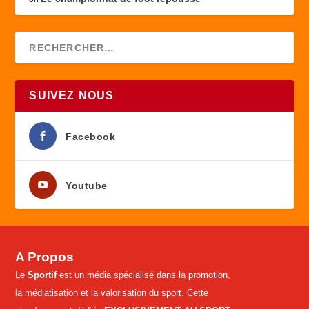
SUIVEZ NOUS
Facebook
Youtube
A Propos
Le
Sportif
est un média spécialisé dans la promotion,
la médiatisation et la valorisation du sport. Cette