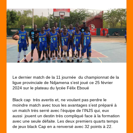
Le dernier match de la 11 journée du championnat de la
ligue provinciale de Ndjamena s’est joué ce 25 février
2024 sur le plateau du lycée Félix Eboué
Black cap très avertis et, ne voulant pas perdre le
moindre match avec tous les avantages s’est préparé à
un match très serré avec l’équipe de l’INJS qui, eux
aussi jouent un destin très compliqué face à la formation
avec une seule défaite. Les deux premiers quarts temps
de jeux black Cap en a renversé avec 32 points à 22.