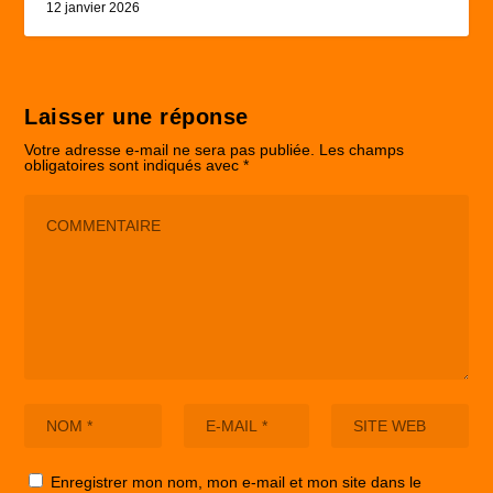
12 janvier 2026
Laisser une réponse
Votre adresse e-mail ne sera pas publiée.
Les champs
obligatoires sont indiqués avec
*
Enregistrer mon nom, mon e-mail et mon site dans le