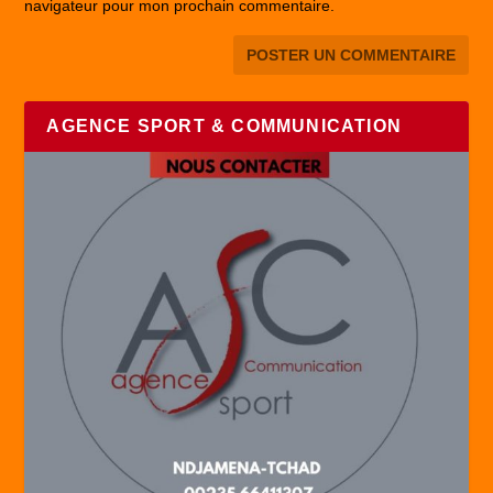
navigateur pour mon prochain commentaire.
AGENCE SPORT & COMMUNICATION