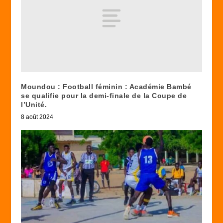
Moundou : Football féminin : Académie Bambé
se qualifie pour la demi-finale de la Coupe de
l’Unité.
8 août 2024