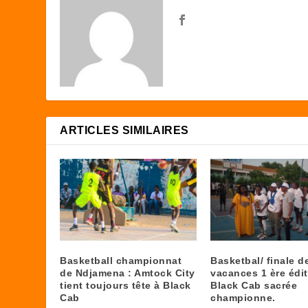
ARTICLES SIMILAIRES
Basketball championnat
Basketbal/ finale d
de Ndjamena : Amtock City
vacances 1 ère édit
tient toujours tête à Black
Black Cab sacrée
Cab
championne.