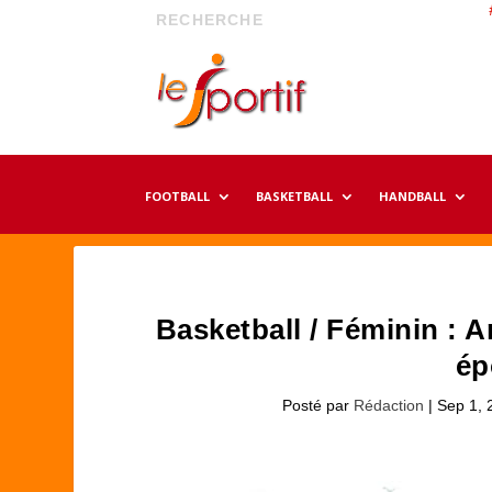
FOOTBALL
BASKETBALL
HANDBALL
Basketball / Féminin : 
ép
Posté par
Rédaction
|
Sep 1, 