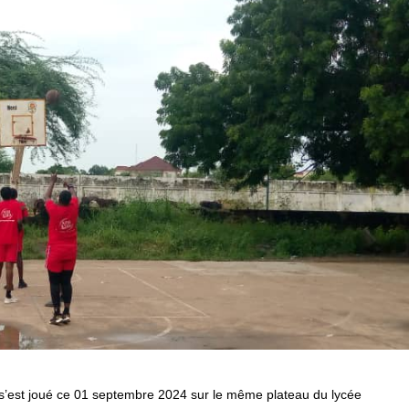
’est joué ce 01 septembre 2024 sur le même plateau du lycée