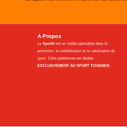
A Propos
Le
Sportif
est un média spécialisé dans la
promotion, la médiatisation et la valorisation du
sport. Cette plateforme est dédiée
EXCLUSIVEMENT AU SPORT TCHADIEN
.