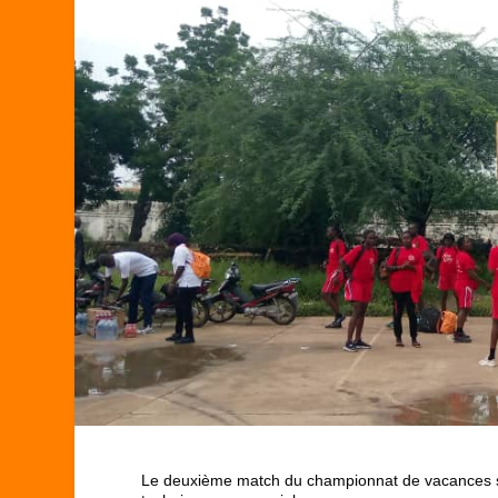
Le deuxième match du championnat de vacances s